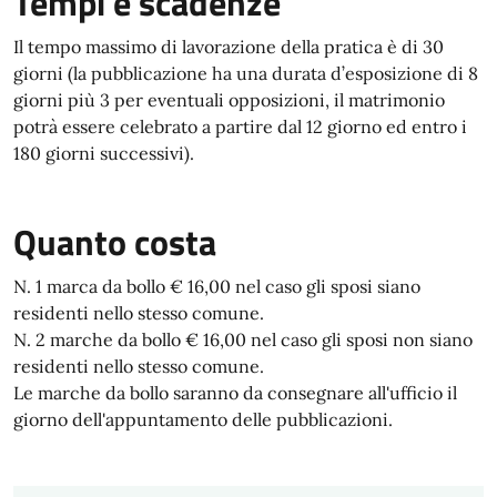
Tempi e scadenze
Il tempo massimo di lavorazione della pratica è di 30
giorni (la pubblicazione ha una durata d’esposizione di 8
giorni più 3 per eventuali opposizioni, il matrimonio
potrà essere celebrato a partire dal 12 giorno ed entro i
180 giorni successivi).
Quanto costa
N. 1 marca da bollo € 16,00 nel caso gli sposi siano
residenti nello stesso comune.
N. 2 marche da bollo € 16,00 nel caso gli sposi non siano
residenti nello stesso comune.
Le marche da bollo saranno da consegnare all'ufficio il
giorno dell'appuntamento delle pubblicazioni.