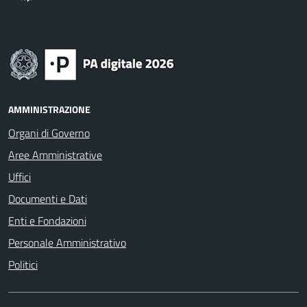
AMMINISTRAZIONE
Organi di Governo
Aree Amministrative
Uffici
Documenti e Dati
Enti e Fondazioni
Personale Amministrativo
Politici