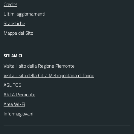
Credits
Ultimi aggiornamenti
Statistiche
Mappa del Sito
SITI AMICI
Visita il sito della Regione Piemonte
Visita il sito della Città Metropolitana di Torino
ASL TO5
ARPA Piemonte
Area WI-Fi
Informagiovani