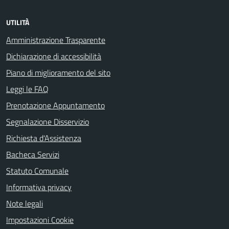
UTILITÀ
Amministrazione Trasparente
Dichiarazione di accessibilità
Piano di miglioramento del sito
Leggi le FAQ
Prenotazione Appuntamento
Segnalazione Disservizio
Richiesta d'Assistenza
Bacheca Servizi
Statuto Comunale
Informativa privacy
Note legali
Impostazioni Cookie