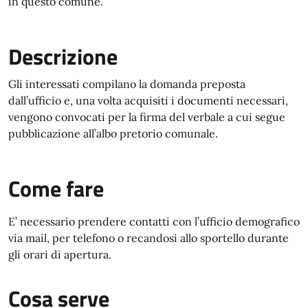
in questo comune.
Descrizione
Gli interessati compilano la domanda preposta
dall’ufficio e, una volta acquisiti i documenti necessari,
vengono convocati per la firma del verbale a cui segue
pubblicazione all’albo pretorio comunale.
Come fare
E’ necessario prendere contatti con l’ufficio demografico
via mail, per telefono o recandosi allo sportello durante
gli orari di apertura.
Cosa serve