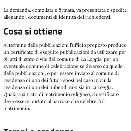
La domanda, compilata e firmata, va presentata o spedita
allegando i documenti di identità dei richiedenti.
Cosa si ottiene
Al termine delle pubblicazioni l’ufficio preposto produce
un certificato di eseguite pubblicazioni da utilizzare per
gli atti di stato civile del comune di La Loggia, per un
eventuale comune di celebrazione se diverso da quello
delle pubblicazioni, o per essere inviato al comune di
residenza di uno dei futuri sposi nel caso in cui la
residenza di uno dei nubendi non sia in La Loggia.
Qualora si tratti di matrimonio religioso, il certificato
deve essere portato al parroco che celebrerà il
matrimonio.