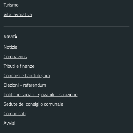
Turismo
Vita lavorativa
NOVITÀ
Notizie
Coronavirus
Tributi e finanze
Concorsi e bandi di gara
Elezioni - referendum
Politiche sociali - giovanili - istruzione
Sedute del consiglio comunale
Comunicati
Avvisi