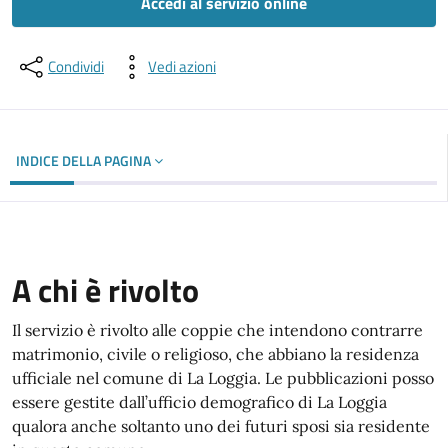
Accedi al servizio online
Condividi
Vedi azioni
INDICE DELLA PAGINA
A chi è rivolto
Il servizio è rivolto alle coppie che intendono contrarre
matrimonio, civile o religioso, che abbiano la residenza
ufficiale nel comune di La Loggia. Le pubblicazioni posso
essere gestite dall’ufficio demografico di La Loggia
qualora anche soltanto uno dei futuri sposi sia residente