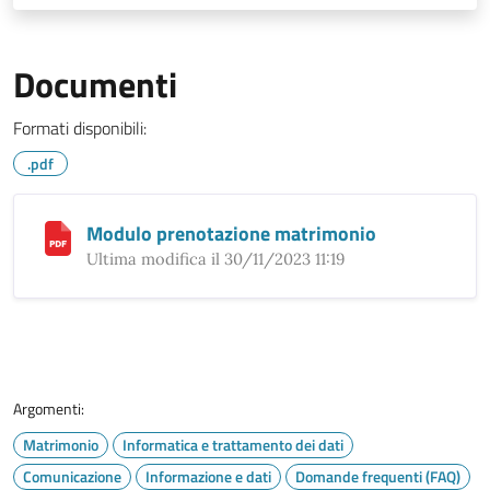
Documenti
Formati disponibili:
.pdf
Modulo prenotazione matrimonio
Ultima modifica il 30/11/2023 11:19
Argomenti:
Matrimonio
Informatica e trattamento dei dati
Comunicazione
Informazione e dati
Domande frequenti (FAQ)