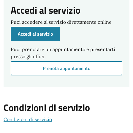
Accedi al servizio
Puoi accedere al servizio direttamente online
Accedi al servizio
Puoi prenotare un appuntamento e presentarti
presso gli uffici.
Prenota appuntamento
Condizioni di servizio
Condizioni di servizio