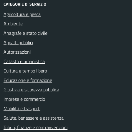
CATEGORIE DI SERVIZIO
Agricoltura e pesca
Ambiente
Anagrafe e stato civile
Appalti pubblici
Autorizzazioni
Catasto e urbanistica
Cultura e tempo libero
Educazione e formazione
Giustizia e sicurezza pubblica
Imprese e commercio
Mobilità e trasporti
Salute, benessere e assistenza
Tributi, finanze e contravvenzioni