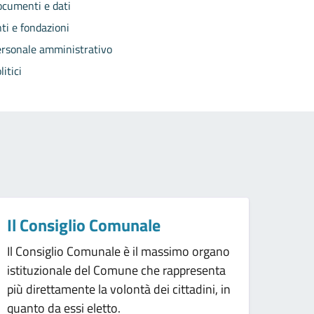
cumenti e dati
ti e fondazioni
rsonale amministrativo
litici
Il Consiglio Comunale
Il Consiglio Comunale è il massimo organo
istituzionale del Comune che rappresenta
più direttamente la volontà dei cittadini, in
quanto da essi eletto.