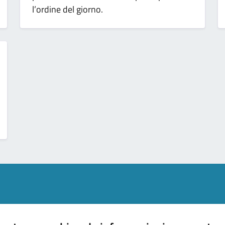
l’ordine del giorno.