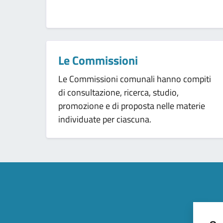
Le Commissioni
Le Commissioni comunali hanno compiti
di consultazione, ricerca, studio,
promozione e di proposta nelle materie
individuate per ciascuna.