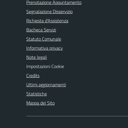
Prenotazione Appuntamento
Segnalazione Disservizio
Richiesta d'Assistenza
Bacheca Servizi
Statuto Comunale
Informativa privacy
Note legali
Impostazioni Cookie
Credits
Ultimi aggiornamenti
Statistiche
Mappa del Sito