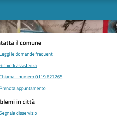
tatta il comune
Leggi le domande frequenti
Richiedi assistenza
Chiama il numero 0119.627265
Prenota appuntamento
blemi in città
Segnala disservizio