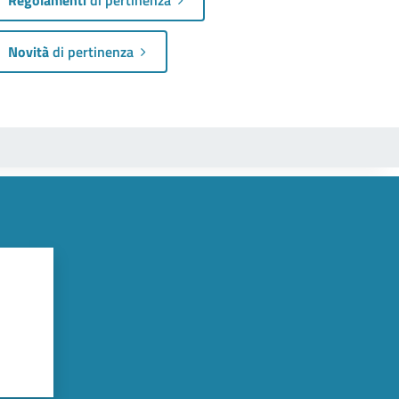
Novità
di pertinenza