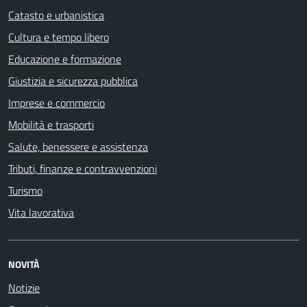
Catasto e urbanistica
Cultura e tempo libero
Educazione e formazione
Giustizia e sicurezza pubblica
Imprese e commercio
Mobilità e trasporti
Salute, benessere e assistenza
Tributi, finanze e contravvenzioni
Turismo
Vita lavorativa
NOVITÀ
Notizie