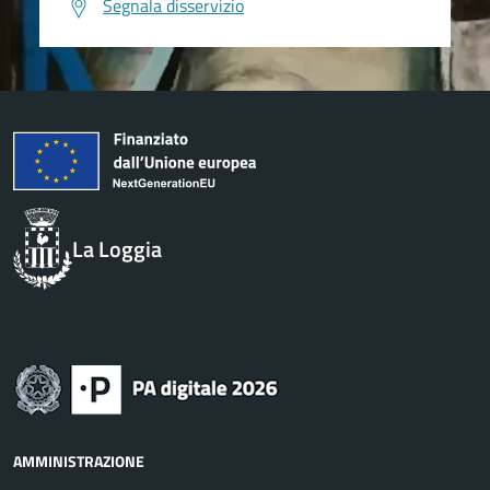
Segnala disservizio
La Loggia
AMMINISTRAZIONE