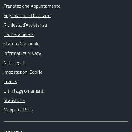
Prenotazione Appuntamento
Segnalazione Disservizio
Richiesta d'Assistenza
Bacheca Servizi
Statuto Comunale
Informativa privacy
Note legali
Impostazioni Cookie
Credits
Ultimi aggiornamenti
Statistiche
Mappa del Sito
SITI AMICI