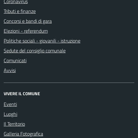
Coronavirus
Tributi e finanze
Concorsi e bandi di gara
Elezioni - referendum
Politiche sociali - giovanili - istruzione
Sedute del consiglio comunale
Comunicati
Avvisi
VIVERE IL COMUNE
Eventi
Luoghi
Il Territorio
Galleria Fotografica