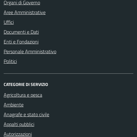
Organi di Governo
Aree Amministrative
Uffici
Documenti e Dati
Enti e Fondazioni
Personale Amministrativo
Politici
CATEGORIE DI SERVIZIO
Agricoltura e pesca
Ambiente
Anagrafe e stato civile
Appalti pubblici
Autorizzazioni