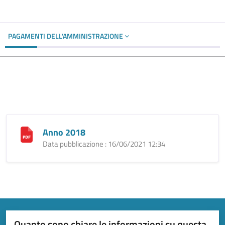
PAGAMENTI DELL'AMMINISTRAZIONE
Anno 2018
Data pubblicazione : 16/06/2021 12:34
Quanto sono chiare le informazioni su questa