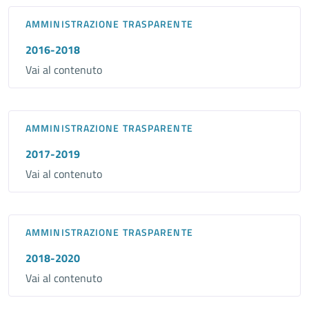
AMMINISTRAZIONE TRASPARENTE
2016-2018
Vai al contenuto
AMMINISTRAZIONE TRASPARENTE
2017-2019
Vai al contenuto
AMMINISTRAZIONE TRASPARENTE
2018-2020
Vai al contenuto