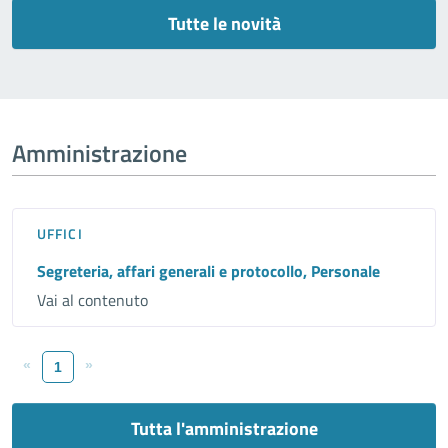
Tutte le novità
Amministrazione
UFFICI
Segreteria, affari generali e protocollo, Personale
Vai al contenuto
«
»
1
Tutta l'amministrazione