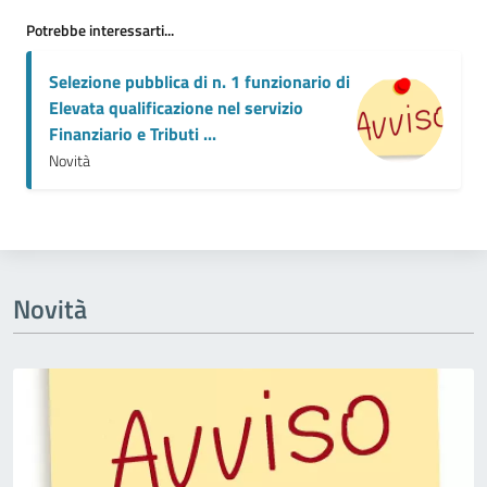
Potrebbe interessarti...
Selezione pubblica di n. 1 funzionario di
Elevata qualificazione nel servizio
Finanziario e Tributi ...
Novità
Novità