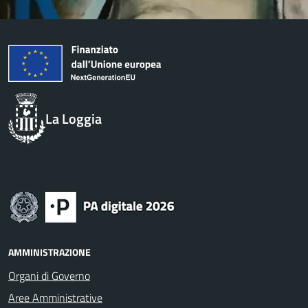
La Loggia
AMMINISTRAZIONE
Organi di Governo
Aree Amministrative