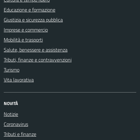
Educazione e formazione
Giustizia e sicurezza pubblica
Imprese e commercio
Mobilità e trasporti
Salute, benessere e assistenza
Tributi, finanze e contravvenzioni
Turismo
Vita lavorativa
NOVITÀ
Notizie
Coronavirus
Tributi e finanze