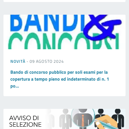
NOVITÀ
- 09 AGOSTO 2024
Bando di concorso pubblico per soli esami per la
copertura a tempo pieno ed indeterminato di n. 1
po...