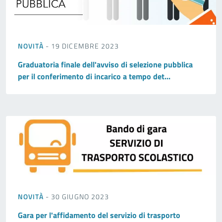
NOVITÀ
- 19 DICEMBRE 2023
Graduatoria finale dell'avviso di selezione pubblica
per il conferimento di incarico a tempo det...
NOVITÀ
- 30 GIUGNO 2023
Gara per l'affidamento del servizio di trasporto