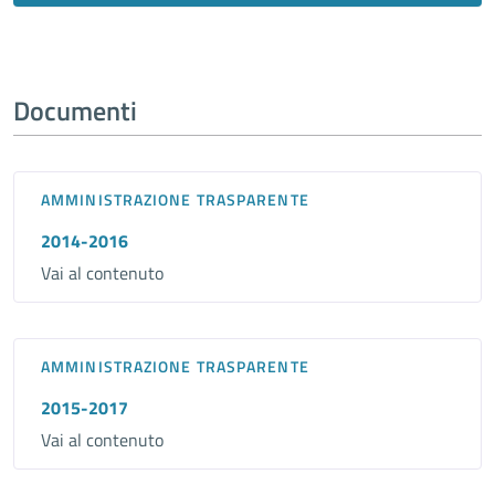
Documenti
AMMINISTRAZIONE TRASPARENTE
2014-2016
Vai al contenuto
AMMINISTRAZIONE TRASPARENTE
2015-2017
Vai al contenuto