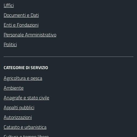
Uffici
Documenti e Dati
Enti e Fondazioni
Personale Amministrativo
Politici
CATEGORIE DI SERVIZIO
Agricoltura e pesca
Ambiente
Anagrafe e stato civile
Appalti pubblici
Autorizzazioni
Catasto e urbanistica
Cultura e tempo libero