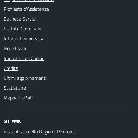
Richiesta d'Assistenza
Bacheca Servizi
Statuto Comunale
Informativa privacy
Note legali
Impostazioni Cookie
Credits
Ultimi aggiornamenti
Statistiche
Mappa del Sito
SITI AMICI
Visita il sito della Regione Piemonte