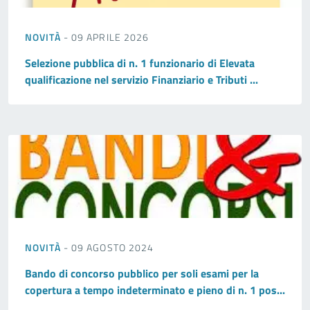
NOVITÀ
- 09 APRILE 2026
Selezione pubblica di n. 1 funzionario di Elevata
qualificazione nel servizio Finanziario e Tributi ...
NOVITÀ
- 09 AGOSTO 2024
Bando di concorso pubblico per soli esami per la
copertura a tempo indeterminato e pieno di n. 1 pos...