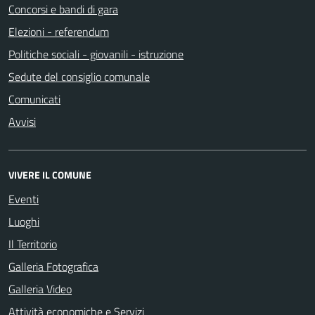
Concorsi e bandi di gara
Elezioni - referendum
Politiche sociali - giovanili - istruzione
Sedute del consiglio comunale
Comunicati
Avvisi
VIVERE IL COMUNE
Eventi
Luoghi
Il Territorio
Galleria Fotografica
Galleria Video
Attività economiche e Servizi