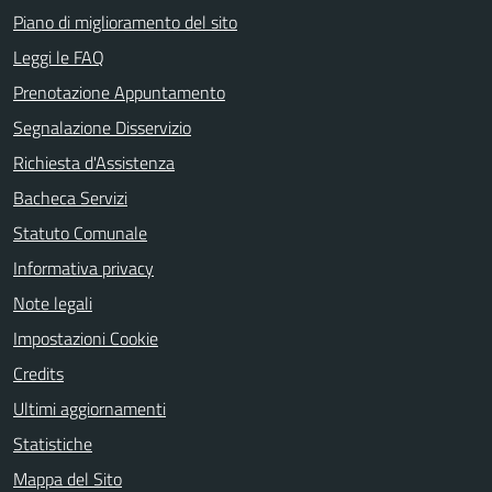
Piano di miglioramento del sito
Leggi le FAQ
Prenotazione Appuntamento
Segnalazione Disservizio
Richiesta d'Assistenza
Bacheca Servizi
Statuto Comunale
Informativa privacy
Note legali
Impostazioni Cookie
Credits
Ultimi aggiornamenti
Statistiche
Mappa del Sito