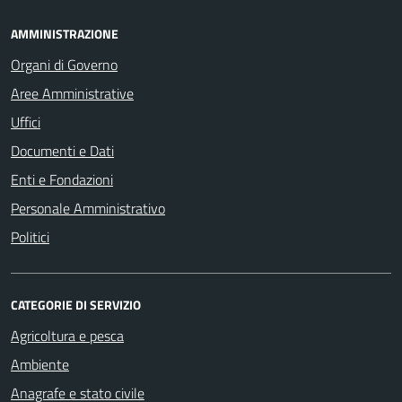
AMMINISTRAZIONE
Organi di Governo
Aree Amministrative
Uffici
Documenti e Dati
Enti e Fondazioni
Personale Amministrativo
Politici
CATEGORIE DI SERVIZIO
Agricoltura e pesca
Ambiente
Anagrafe e stato civile