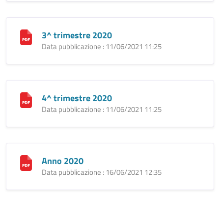
3^ trimestre 2020
Data pubblicazione : 11/06/2021 11:25
4^ trimestre 2020
Data pubblicazione : 11/06/2021 11:25
Anno 2020
Data pubblicazione : 16/06/2021 12:35