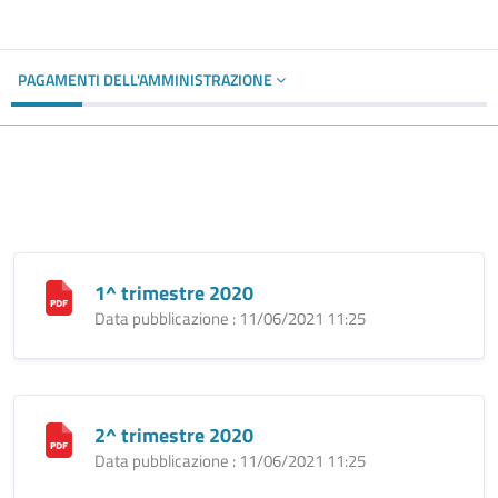
PAGAMENTI DELL'AMMINISTRAZIONE
1^ trimestre 2020
Data pubblicazione : 11/06/2021 11:25
2^ trimestre 2020
Data pubblicazione : 11/06/2021 11:25