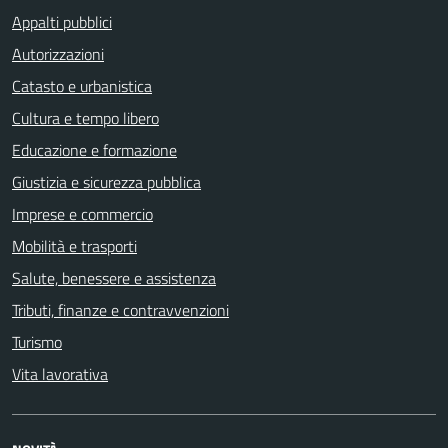
Appalti pubblici
Autorizzazioni
Catasto e urbanistica
Cultura e tempo libero
Educazione e formazione
Giustizia e sicurezza pubblica
Imprese e commercio
Mobilità e trasporti
Salute, benessere e assistenza
Tributi, finanze e contravvenzioni
Turismo
Vita lavorativa