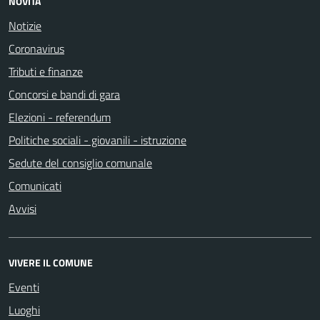
NOVITÀ
Notizie
Coronavirus
Tributi e finanze
Concorsi e bandi di gara
Elezioni - referendum
Politiche sociali - giovanili - istruzione
Sedute del consiglio comunale
Comunicati
Avvisi
VIVERE IL COMUNE
Eventi
Luoghi