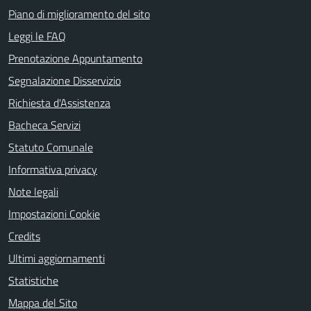
Piano di miglioramento del sito
Leggi le FAQ
Prenotazione Appuntamento
Segnalazione Disservizio
Richiesta d'Assistenza
Bacheca Servizi
Statuto Comunale
Informativa privacy
Note legali
Impostazioni Cookie
Credits
Ultimi aggiornamenti
Statistiche
Mappa del Sito