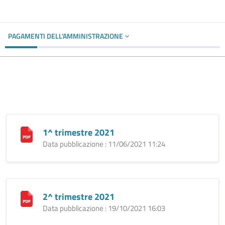
PAGAMENTI DELL'AMMINISTRAZIONE
1^ trimestre 2021
Data pubblicazione : 11/06/2021 11:24
2^ trimestre 2021
Data pubblicazione : 19/10/2021 16:03