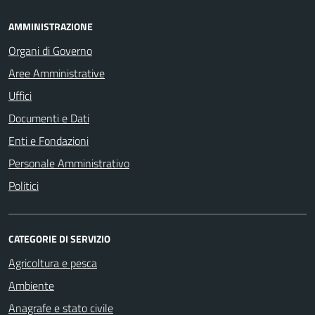
AMMINISTRAZIONE
Organi di Governo
Aree Amministrative
Uffici
Documenti e Dati
Enti e Fondazioni
Personale Amministrativo
Politici
CATEGORIE DI SERVIZIO
Agricoltura e pesca
Ambiente
Anagrafe e stato civile