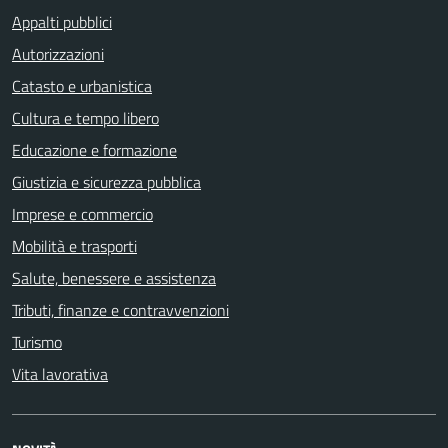
Appalti pubblici
Autorizzazioni
Catasto e urbanistica
Cultura e tempo libero
Educazione e formazione
Giustizia e sicurezza pubblica
Imprese e commercio
Mobilità e trasporti
Salute, benessere e assistenza
Tributi, finanze e contravvenzioni
Turismo
Vita lavorativa