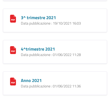
3^ trimestre 2021
Data pubblicazione : 19/10/2021 16:03
4^trimestre 2021
Data pubblicazione : 01/06/2022 11:28
Anno 2021
Data pubblicazione : 01/06/2022 11:36