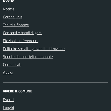
NOVITÀ
Notizie
Coronavirus
Tributi e finanze
Concorsi e bandi di gara
Elezioni - referendum
Politiche sociali - giovanili - istruzione
Sedute del consiglio comunale
Comunicati
Avvisi
VIVERE IL COMUNE
Eventi
Luoghi