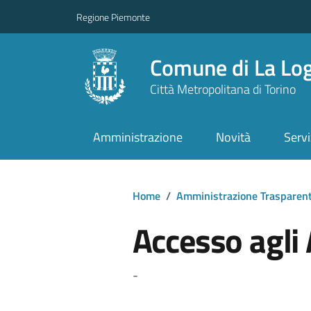
Regione Piemonte
Comune di La Lo
Città Metropolitana di Torino
Amministrazione
Novità
Servi
Home
/
Amministrazione Trasparen
Accesso agli 
-