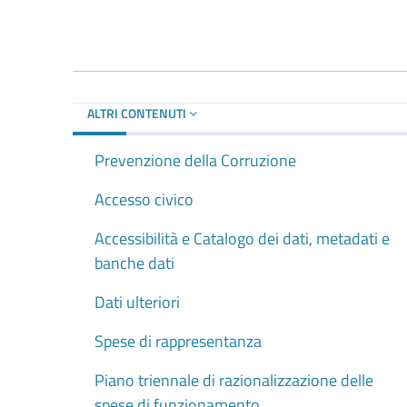
ALTRI CONTENUTI
Prevenzione della Corruzione
Accesso civico
Accessibilità e Catalogo dei dati, metadati e
banche dati
Dati ulteriori
Spese di rappresentanza
Piano triennale di razionalizzazione delle
spese di funzionamento