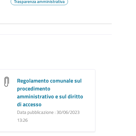
Trasparenza amministrativa
Regolamento comunale sul
procedimento
amministrativo e sul diritto
di accesso
Data pubblicazione : 30/06/2023
13:26