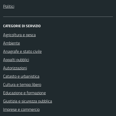
Politici
CATEGORIE DI SERVIZIO
Agricoltura e pesca
Ambiente
Anagrafe e stato civile
Appalti pubblici
Autorizzazioni
Catasto e urbanistica
Cultura e tempo libero
Educazione e formazione
Giustizia e sicurezza pubblica
Imprese e commercio