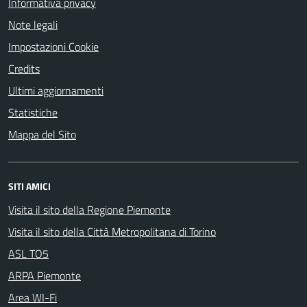
Informativa privacy
Note legali
Impostazioni Cookie
Credits
Ultimi aggiornamenti
Statistiche
Mappa del Sito
SITI AMICI
Visita il sito della Regione Piemonte
Visita il sito della Città Metropolitana di Torino
ASL TO5
ARPA Piemonte
Area WI-Fi