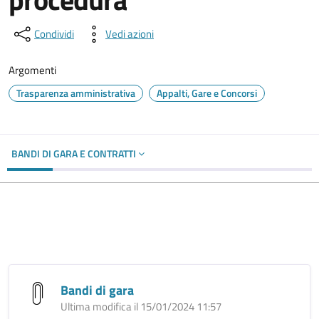
Condividi
Vedi azioni
Argomenti
Trasparenza amministrativa
Appalti, Gare e Concorsi
BANDI DI GARA E CONTRATTI
Bandi di gara
Ultima modifica il 15/01/2024 11:57