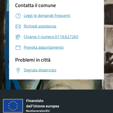
Contatta il comune
Leggi le domande frequenti
Richiedi assistenza
Chiama il numero 0119.627265
Prenota appuntamento
Problemi in città
Segnala disservizio