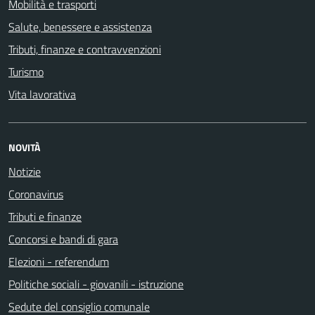
Mobilità e trasporti
Salute, benessere e assistenza
Tributi, finanze e contravvenzioni
Turismo
Vita lavorativa
NOVITÀ
Notizie
Coronavirus
Tributi e finanze
Concorsi e bandi di gara
Elezioni - referendum
Politiche sociali - giovanili - istruzione
Sedute del consiglio comunale