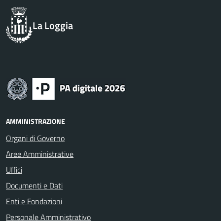
La Loggia
AMMINISTRAZIONE
Organi di Governo
Aree Amministrative
Uffici
Documenti e Dati
Enti e Fondazioni
Personale Amministrativo