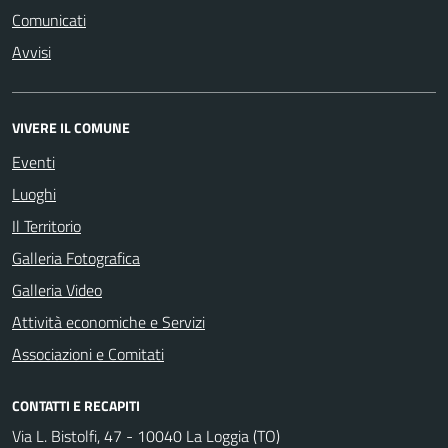
Comunicati
Avvisi
VIVERE IL COMUNE
Eventi
Luoghi
Il Territorio
Galleria Fotografica
Galleria Video
Attività economiche e Servizi
Associazioni e Comitati
CONTATTI E RECAPITI
Via L. Bistolfi, 47 - 10040 La Loggia (TO)