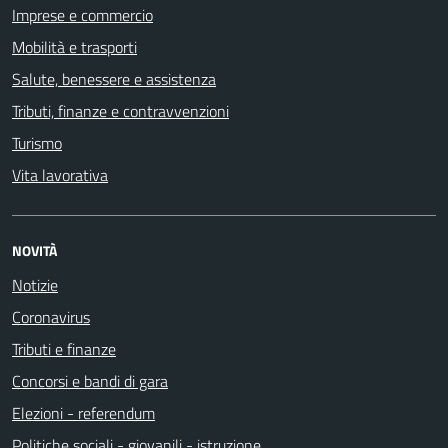
Imprese e commercio
Mobilità e trasporti
Salute, benessere e assistenza
Tributi, finanze e contravvenzioni
Turismo
Vita lavorativa
NOVITÀ
Notizie
Coronavirus
Tributi e finanze
Concorsi e bandi di gara
Elezioni - referendum
Politiche sociali - giovanili - istruzione