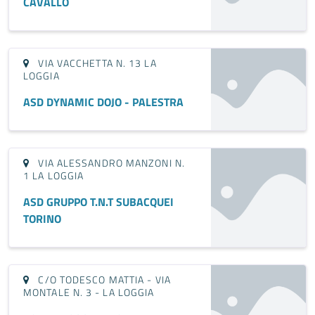
CAVALLO
VIA VACCHETTA N. 13 LA
LOGGIA
ASD DYNAMIC DOJO - PALESTRA
VIA ALESSANDRO MANZONI N.
1 LA LOGGIA
ASD GRUPPO T.N.T SUBACQUEI
TORINO
C/O TODESCO MATTIA - VIA
MONTALE N. 3 - LA LOGGIA