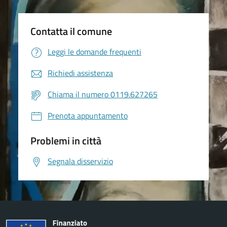
Contatta il comune
Leggi le domande frequenti
Richiedi assistenza
Chiama il numero 0119.627265
Prenota appuntamento
Problemi in città
Segnala disservizio