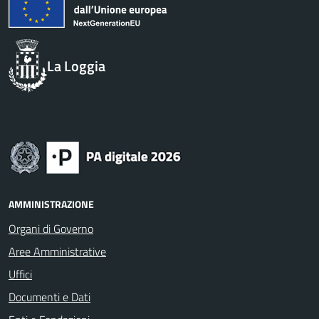
La Loggia
AMMINISTRAZIONE
Organi di Governo
Aree Amministrative
Uffici
Documenti e Dati