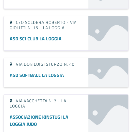
C/O SOLDERA ROBERTO - VIA
GIOLITTI N. 15 - LA LOGGIA
ASD SCI CLUB LA LOGGIA
VIA DON LUIGI STURZO N. 40
ASD SOFTBALL LA LOGGIA
VIA VACCHETTA N. 3 - LA
LOGGIA
ASSOCIAZIONE KINSTUGI LA
LOGGIA JUDO