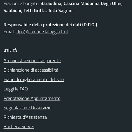
Frazioni e borgate:
Baraudina, Cascina Madonna Degli Olmi,
Sabbioni, Tetti Griffa, Tetti Sagrini
Responsabile della protezione dei dati (D.P.O.)
Email:
dpo@comune.laloggia.to.it
UTILITÀ
Amministrazione Trasparente
Dichiarazione di accessibilità
Piano di miglioramento del sito
Leggi le FAQ
Prenotazione Appuntamento
Segnalazione Disservizio
Richiesta d'Assistenza
Bacheca Servizi