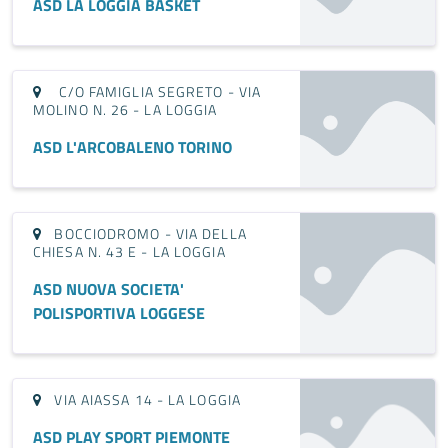
ASD LA LOGGIA BASKET
C/O FAMIGLIA SEGRETO - VIA
MOLINO N. 26 - LA LOGGIA
ASD L'ARCOBALENO TORINO
BOCCIODROMO - VIA DELLA
CHIESA N. 43 E - LA LOGGIA
ASD NUOVA SOCIETA'
POLISPORTIVA LOGGESE
VIA AIASSA 14 - LA LOGGIA
ASD PLAY SPORT PIEMONTE