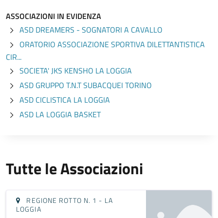
ASSOCIAZIONI IN EVIDENZA
ASD DREAMERS - SOGNATORI A CAVALLO
ORATORIO ASSOCIAZIONE SPORTIVA DILETTANTISTICA
CIR...
SOCIETA' JKS KENSHO LA LOGGIA
ASD GRUPPO T.N.T SUBACQUEI TORINO
ASD CICLISTICA LA LOGGIA
ASD LA LOGGIA BASKET
Tutte le Associazioni
REGIONE ROTTO N. 1 - LA
LOGGIA