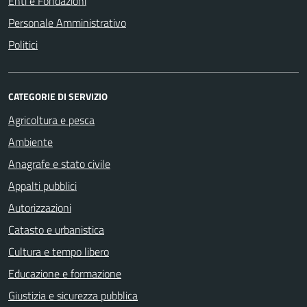
Enti e Fondazioni
Personale Amministrativo
Politici
CATEGORIE DI SERVIZIO
Agricoltura e pesca
Ambiente
Anagrafe e stato civile
Appalti pubblici
Autorizzazioni
Catasto e urbanistica
Cultura e tempo libero
Educazione e formazione
Giustizia e sicurezza pubblica