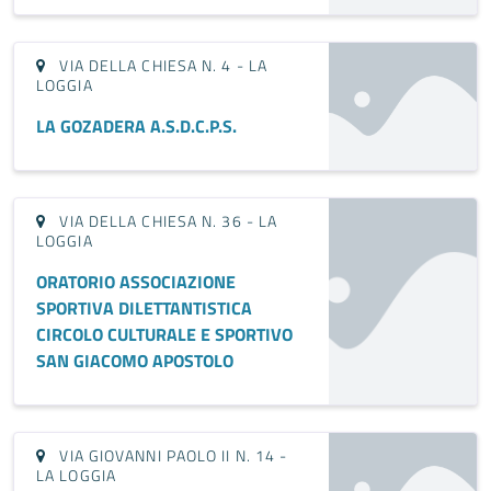
VIA DELLA CHIESA N. 4 - LA
LOGGIA
LA GOZADERA A.S.D.C.P.S.
VIA DELLA CHIESA N. 36 - LA
LOGGIA
ORATORIO ASSOCIAZIONE
SPORTIVA DILETTANTISTICA
CIRCOLO CULTURALE E SPORTIVO
SAN GIACOMO APOSTOLO
VIA GIOVANNI PAOLO II N. 14 -
LA LOGGIA