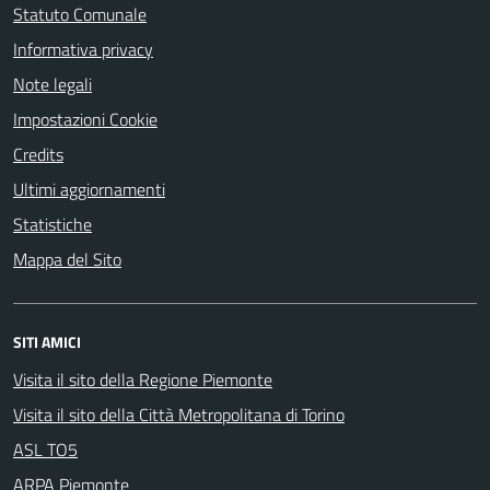
Statuto Comunale
Informativa privacy
Note legali
Impostazioni Cookie
Credits
Ultimi aggiornamenti
Statistiche
Mappa del Sito
SITI AMICI
Visita il sito della Regione Piemonte
Visita il sito della Città Metropolitana di Torino
ASL TO5
ARPA Piemonte