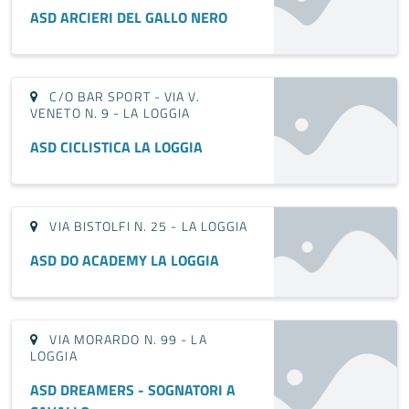
ASD ARCIERI DEL GALLO NERO
C/O BAR SPORT - VIA V.
VENETO N. 9 - LA LOGGIA
ASD CICLISTICA LA LOGGIA
VIA BISTOLFI N. 25 - LA LOGGIA
ASD DO ACADEMY LA LOGGIA
VIA MORARDO N. 99 - LA
LOGGIA
ASD DREAMERS - SOGNATORI A