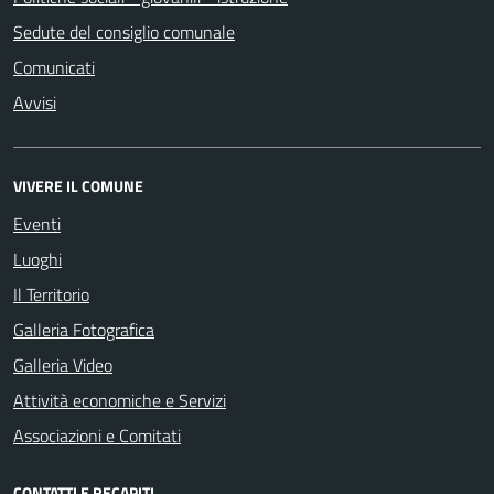
Sedute del consiglio comunale
Comunicati
Avvisi
VIVERE IL COMUNE
Eventi
Luoghi
Il Territorio
Galleria Fotografica
Galleria Video
Attività economiche e Servizi
Associazioni e Comitati
CONTATTI E RECAPITI