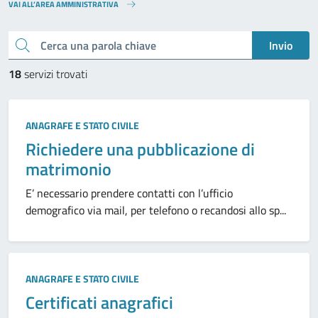
VAI ALL’AREA AMMINISTRATIVA
Cerca una parola chiave
Invio
18
servizi trovati
ANAGRAFE E STATO CIVILE
Richiedere una pubblicazione di
matrimonio
E’ necessario prendere contatti con l’ufficio
demografico via mail, per telefono o recandosi allo sp...
ANAGRAFE E STATO CIVILE
Certificati anagrafici