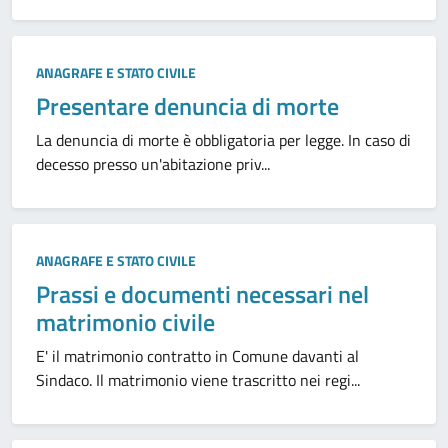
ANAGRAFE E STATO CIVILE
Presentare denuncia di morte
La denuncia di morte è obbligatoria per legge. In caso di
decesso presso un'abitazione priv...
ANAGRAFE E STATO CIVILE
Prassi e documenti necessari nel
matrimonio civile
E' il matrimonio contratto in Comune davanti al
Sindaco. Il matrimonio viene trascritto nei regi...