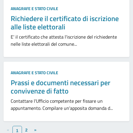
ANAGRAFE E STATO CIVILE
Richiedere il certificato di iscrizione
alle liste elettorali
E' il certificato che attesta l'iscrizione del richiedente
nelle liste elettorali del comune...
ANAGRAFE E STATO CIVILE
Prassi e documenti necessari per
convivenze di fatto
Contattare l'Ufficio competente per fissare un
appuntamento. Compilare un'apposita domanda d...
«
2
»
1