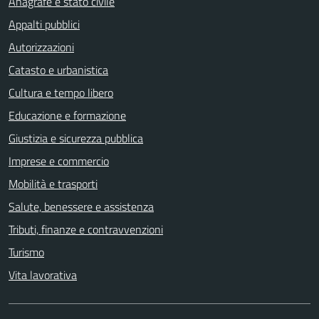
Anagrafe e stato civile
Appalti pubblici
Autorizzazioni
Catasto e urbanistica
Cultura e tempo libero
Educazione e formazione
Giustizia e sicurezza pubblica
Imprese e commercio
Mobilità e trasporti
Salute, benessere e assistenza
Tributi, finanze e contravvenzioni
Turismo
Vita lavorativa