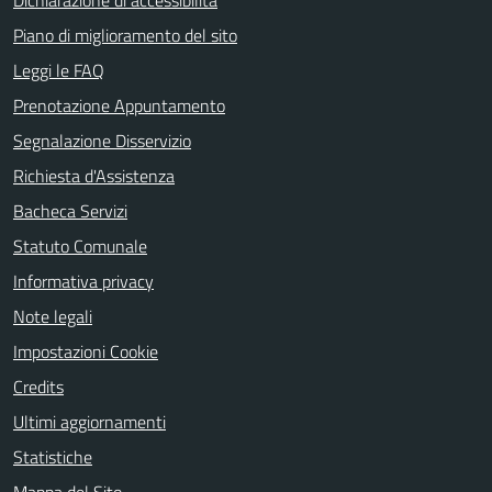
Dichiarazione di accessibilità
Piano di miglioramento del sito
Leggi le FAQ
Prenotazione Appuntamento
Segnalazione Disservizio
Richiesta d'Assistenza
Bacheca Servizi
Statuto Comunale
Informativa privacy
Note legali
Impostazioni Cookie
Credits
Ultimi aggiornamenti
Statistiche