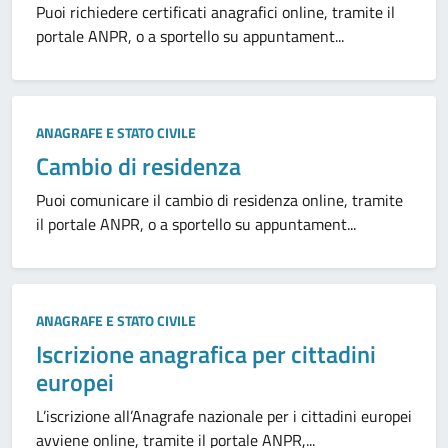
Puoi richiedere certificati anagrafici online, tramite il
portale ANPR, o a sportello su appuntament...
ANAGRAFE E STATO CIVILE
Cambio di residenza
Puoi comunicare il cambio di residenza online, tramite
il portale ANPR, o a sportello su appuntament...
ANAGRAFE E STATO CIVILE
Iscrizione anagrafica per cittadini
europei
L’iscrizione all’Anagrafe nazionale per i cittadini europei
avviene online, tramite il portale ANPR,...