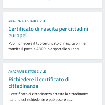
ANAGRAFE E STATO CIVILE
Certificato di nascita per cittadini
europei
Puoi richiedere il tuo certificato di nascita online,
tramite il portale ANPR, o a sportello su appu...
ANAGRAFE E STATO CIVILE
Richiedere il certificato di
cittadinanza
Il certificato di cittadinanza attesta la cittadinanza
italiana del richiedente e può essere so...