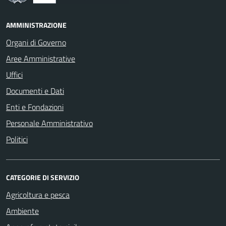
AMMINISTRAZIONE
Organi di Governo
Aree Amministrative
Uffici
Documenti e Dati
Enti e Fondazioni
Personale Amministrativo
Politici
CATEGORIE DI SERVIZIO
Agricoltura e pesca
Ambiente