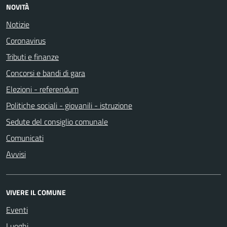
NOVITÀ
Notizie
Coronavirus
Tributi e finanze
Concorsi e bandi di gara
Elezioni - referendum
Politiche sociali - giovanili - istruzione
Sedute del consiglio comunale
Comunicati
Avvisi
VIVERE IL COMUNE
Eventi
Luoghi