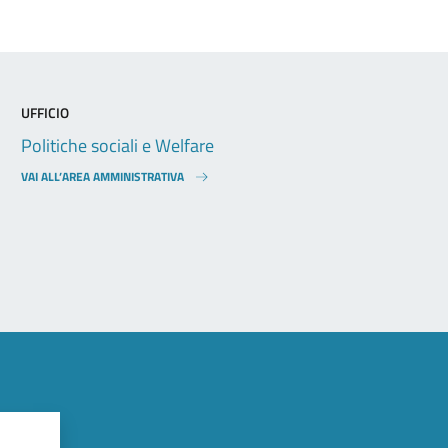
UFFICIO
Politiche sociali e Welfare
VAI ALL’AREA AMMINISTRATIVA