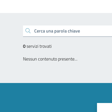
Cerca una parola chiave
0
servizi trovati
Nessun contenuto presente...