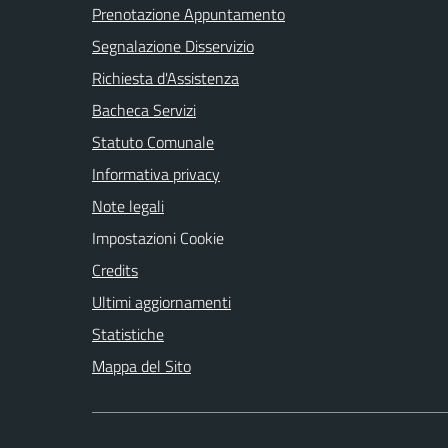
Prenotazione Appuntamento
Segnalazione Disservizio
Richiesta d'Assistenza
Bacheca Servizi
Statuto Comunale
Informativa privacy
Note legali
Impostazioni Cookie
Credits
Ultimi aggiornamenti
Statistiche
Mappa del Sito