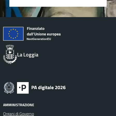
La Loggia
AMMINISTRAZIONE
Organi di Governo