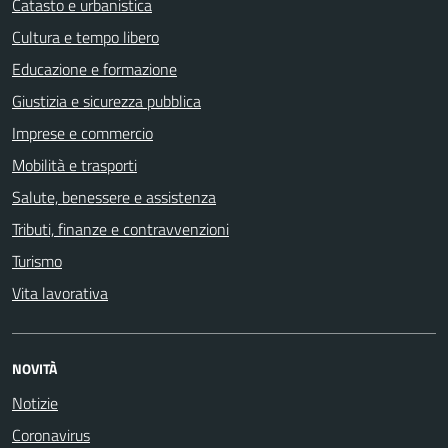
Catasto e urbanistica
Cultura e tempo libero
Educazione e formazione
Giustizia e sicurezza pubblica
Imprese e commercio
Mobilità e trasporti
Salute, benessere e assistenza
Tributi, finanze e contravvenzioni
Turismo
Vita lavorativa
NOVITÀ
Notizie
Coronavirus