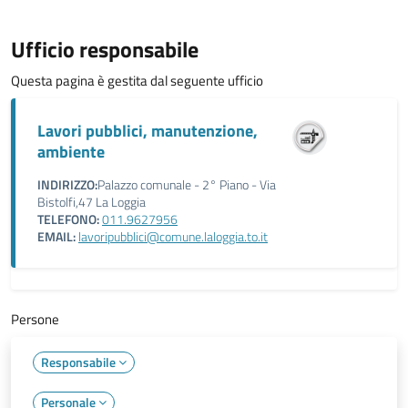
Ufficio responsabile
Questa pagina è gestita dal seguente ufficio
Lavori pubblici, manutenzione,
ambiente
INDIRIZZO:
Palazzo comunale - 2° Piano - Via
Bistolfi,47 La Loggia
TELEFONO:
011.9627956
EMAIL:
lavoripubblici@comune.laloggia.to.it
Persone
Responsabile
Personale