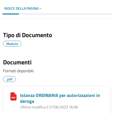
INDICE DELLA PAGINA
Tipo di Documento
Modulo
Documenti
Formati disponibili:
.pdf
Istanza ORDINARIA per autorizzazioni in
deroga
Ultima modifica il 27/06/2023 16:58