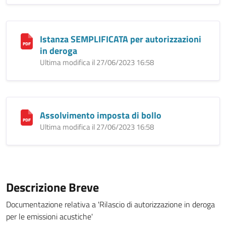
Istanza SEMPLIFICATA per autorizzazioni
in deroga
Ultima modifica il 27/06/2023 16:58
Assolvimento imposta di bollo
Ultima modifica il 27/06/2023 16:58
Descrizione Breve
Documentazione relativa a 'Rilascio di autorizzazione in deroga
per le emissioni acustiche'