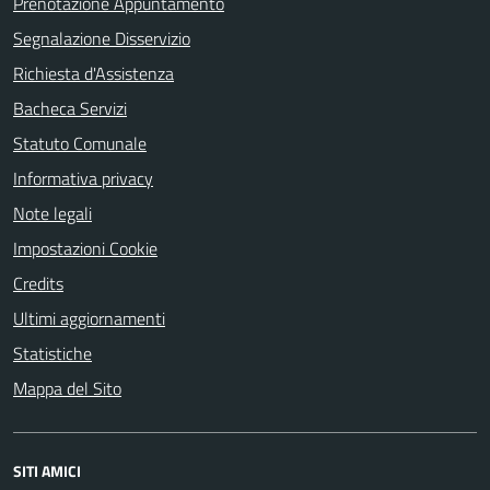
Prenotazione Appuntamento
Segnalazione Disservizio
Richiesta d'Assistenza
Bacheca Servizi
Statuto Comunale
Informativa privacy
Note legali
Impostazioni Cookie
Credits
Ultimi aggiornamenti
Statistiche
Mappa del Sito
SITI AMICI