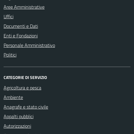
Aree Amministrative
Uffici
Documenti e Dati
Enti e Fondazioni
Personale Amministrativo
Politici
CATEGORIE DI SERVIZIO
Agricoltura e pesca
Ambiente
Anagrafe e stato civile
Appalti pubblici
Autorizzazioni