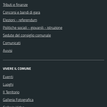
Tributi e finanze
Concorsi e bandi di gara
Elezioni - referendum
Politiche sociali - giovanili - istruzione
Sedute del consiglio comunale
Comunicati
Avvisi
VIVERE IL COMUNE
Eventi
Luoghi
Il Territorio
Galleria Fotografica