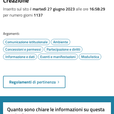
Creazione
Inserito sul sito il
martedì 27 giugno 2023
alle ore
16:58:29
per numero giorni
1137
Argomenti:
Comunicazione istituzionale
Ambiente
Concessioni e permessi
Partecipazione e diritti
Informazione e dati
Eventi e manifestazioni
Modulistica
Regolamenti
di pertinenza
Quanto sono chiare le informazioni su questa