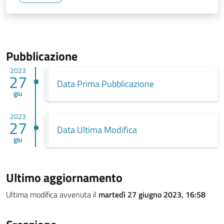
Pubblicazione
2023
27
Data Prima Pubblicazione
giu
2023
27
Data Ultima Modifica
giu
Ultimo aggiornamento
Ultima modifica avvenuta il
martedì 27 giugno 2023, 16:58