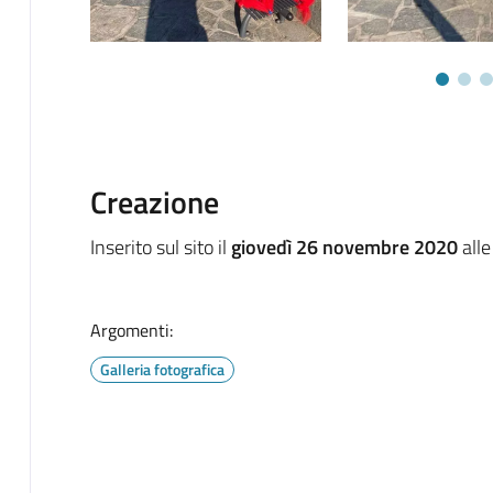
Creazione
Inserito sul sito il
giovedì 26 novembre 2020
alle
Argomenti:
Galleria fotografica