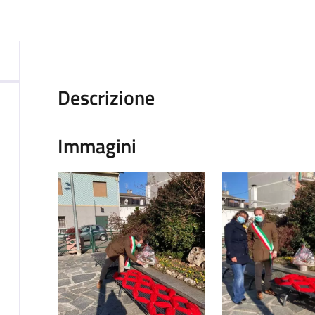
ocumento
Descrizione
Immagini