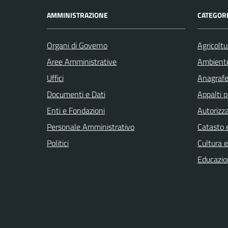
AMMINISTRAZIONE
CATEGORI
Organi di Governo
Agricoltu
Aree Amministrative
Ambient
Uffici
Anagrafe 
Documenti e Dati
Appalti p
Enti e Fondazioni
Autorizza
Personale Amministrativo
Catasto e
Politici
Cultura 
Educazio