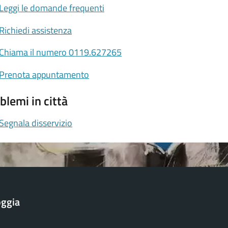
Leggi le domande frequenti
Richiedi assistenza
Chiama il numero 0119.627265
Prenota appuntamento
blemi in città
Segnala disservizio
oggia