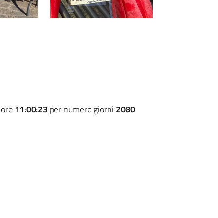
 ore
11:00:23
per numero giorni
2080