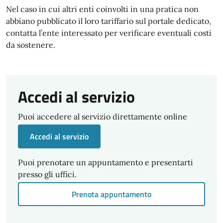
Nel caso in cui altri enti coinvolti in una pratica non
abbiano pubblicato il loro tariffario sul portale dedicato,
contatta l’ente interessato per verificare eventuali costi
da sostenere.
Accedi al servizio
Puoi accedere al servizio direttamente online
Accedi al servizio
Puoi prenotare un appuntamento e presentarti
presso gli uffici.
Prenota appuntamento