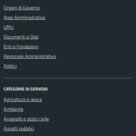
Organi di Governo
Aree Amministrative
Uffici
Documenti e Dati
Enti e Fondazioni
Personale Amministrativo
Politici
CATEGORIE DI SERVIZIO
Agricoltura e pesca
Ambiente
Anagrafe e stato civile
Appalti pubblici