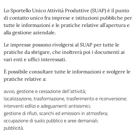
Lo Sportello Unico Attività Produttive (SUAP) è il punto
di contatto unico fra imprese e istituzioni pubbliche per
tutte le informazioni e le pratiche relative all’apertura e
alla gestione aziendale.
Le impresse possono rivolgersi al SUAP per tutte le
pratiche da sbrigare, che inoltrerà poi i documenti ai
vari enti e uffici interessati.
È possibile consultare tutte le informazioni e svolgere le
pratiche relative a:
avvio, gestione e cessazione dell’attività;
localizzazione, trasformazione, trasferimento e riconversione;
interventi edilizi e adeguamenti antisismici;
gestione di rifiuti, scarichi ed emissioni in atmosfera;
occupazione di suolo pubblico e aree demaniali;
pubblicità.