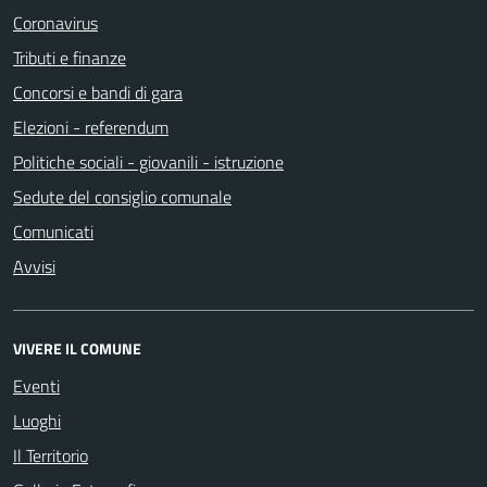
Coronavirus
Tributi e finanze
Concorsi e bandi di gara
Elezioni - referendum
Politiche sociali - giovanili - istruzione
Sedute del consiglio comunale
Comunicati
Avvisi
VIVERE IL COMUNE
Eventi
Luoghi
Il Territorio