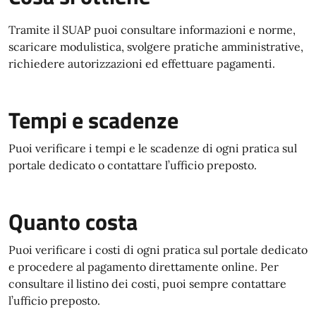
Tramite il SUAP puoi consultare informazioni e norme,
scaricare modulistica, svolgere pratiche amministrative,
richiedere autorizzazioni ed effettuare pagamenti.
Tempi e scadenze
Puoi verificare i tempi e le scadenze di ogni pratica sul
portale dedicato o contattare l’ufficio preposto.
Quanto costa
Puoi verificare i costi di ogni pratica sul portale dedicato
e procedere al pagamento direttamente online. Per
consultare il listino dei costi, puoi sempre contattare
l’ufficio preposto.