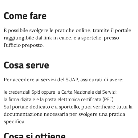
Come fare
È possibile svolgere le pratiche online, tramite il portale
raggiungibile dal link in calce, e a sportello, presso
l’ufficio preposto.
Cosa serve
Per accedere ai servizi del SUAP, assicurati di avere:
le credenziali Spid oppure la Carta Nazionale dei Servizi;
la firma digitale e la posta elettronica certificata (PEC).
Sul portale dedicato e a sportello, puoi verificare tutta la
documentazione necessaria per svolgere una pratica
specifica.
Cosa si ottiene