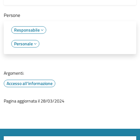
Persone
Responsabile
Personale
Argomenti:
Accesso all'informazione
Pagina aggiornata il 28/03/2024