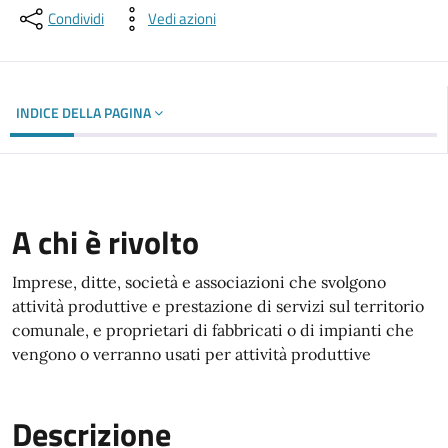
Condividi
Vedi azioni
INDICE DELLA PAGINA
A chi è rivolto
Imprese, ditte, società e associazioni che svolgono
attività produttive e prestazione di servizi sul territorio
comunale, e proprietari di fabbricati o di impianti che
vengono o verranno usati per attività produttive
Descrizione