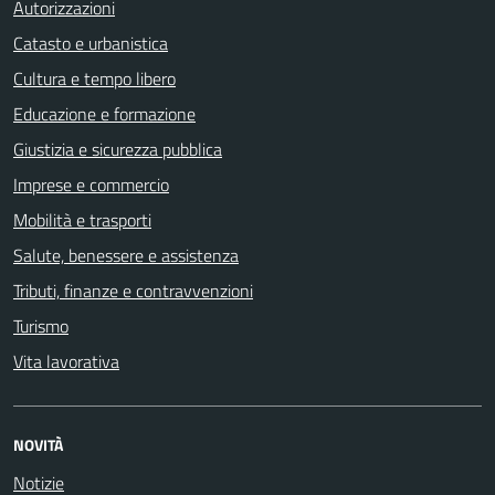
Autorizzazioni
Catasto e urbanistica
Cultura e tempo libero
Educazione e formazione
Giustizia e sicurezza pubblica
Imprese e commercio
Mobilità e trasporti
Salute, benessere e assistenza
Tributi, finanze e contravvenzioni
Turismo
Vita lavorativa
NOVITÀ
Notizie