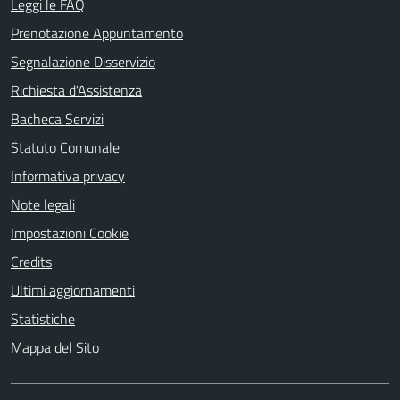
Leggi le FAQ
Prenotazione Appuntamento
Segnalazione Disservizio
Richiesta d'Assistenza
Bacheca Servizi
Statuto Comunale
Informativa privacy
Note legali
Impostazioni Cookie
Credits
Ultimi aggiornamenti
Statistiche
Mappa del Sito