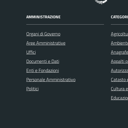
AMMINISTRAZIONE
CATEGORI
Organi di Governo
Agricoltu
Aree Amministrative
Ambient
Uffici
Anagrafe 
Documenti e Dati
Appalti p
Enti e Fondazioni
Autorizza
Personale Amministrativo
Catasto e
Politici
Cultura 
Educazio