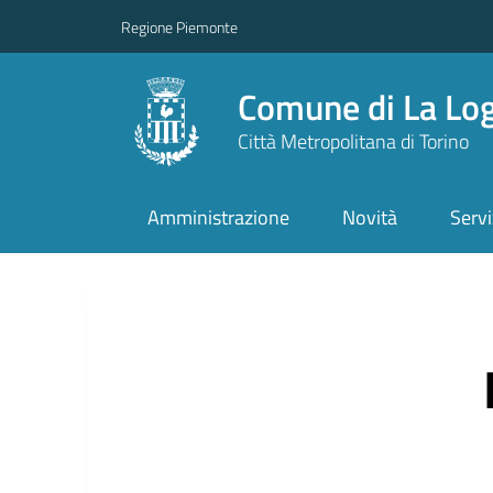
Regione Piemonte
Comune di La Lo
Città Metropolitana di Torino
Amministrazione
Novità
Servi