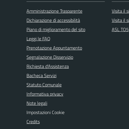
Amministrazione Trasparente
Visita il
Dichiarazione di accessibilità
Visita il
Piano di miglioramento del sito
ASL TO5
Leggi le FAQ
Prenotazione Appuntamento
Segnalazione Disservizio
Richiesta d'Assistenza
Bacheca Servizi
Statuto Comunale
Informativa privacy
Note legali
Impostazioni Cookie
Credits