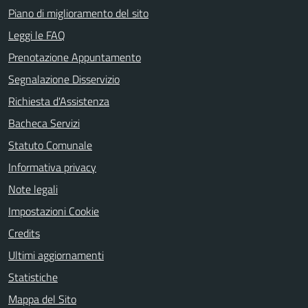
Piano di miglioramento del sito
Leggi le FAQ
Prenotazione Appuntamento
Segnalazione Disservizio
Richiesta d'Assistenza
Bacheca Servizi
Statuto Comunale
Informativa privacy
Note legali
Impostazioni Cookie
Credits
Ultimi aggiornamenti
Statistiche
Mappa del Sito