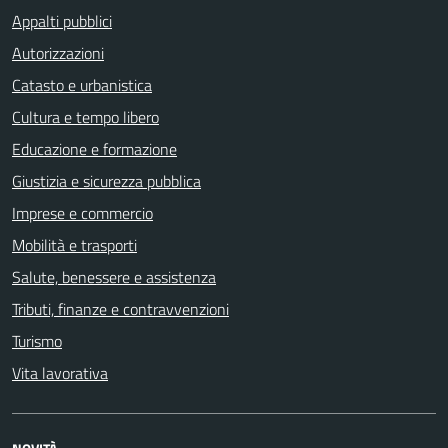
Appalti pubblici
Autorizzazioni
Catasto e urbanistica
Cultura e tempo libero
Educazione e formazione
Giustizia e sicurezza pubblica
Imprese e commercio
Mobilità e trasporti
Salute, benessere e assistenza
Tributi, finanze e contravvenzioni
Turismo
Vita lavorativa