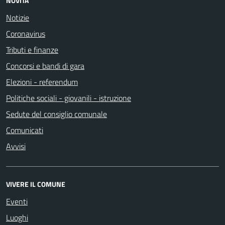
NOVITÀ
Notizie
Coronavirus
Tributi e finanze
Concorsi e bandi di gara
Elezioni - referendum
Politiche sociali - giovanili - istruzione
Sedute del consiglio comunale
Comunicati
Avvisi
VIVERE IL COMUNE
Eventi
Luoghi