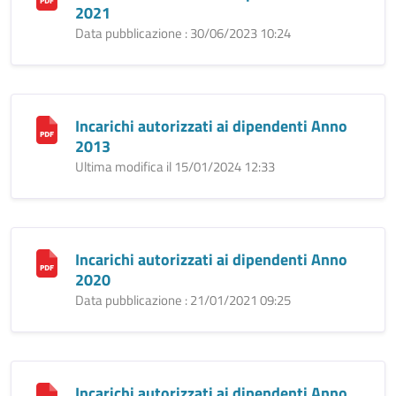
2021
Data pubblicazione : 30/06/2023 10:24
Incarichi autorizzati ai dipendenti Anno
2013
Ultima modifica il 15/01/2024 12:33
Incarichi autorizzati ai dipendenti Anno
2020
Data pubblicazione : 21/01/2021 09:25
Incarichi autorizzati ai dipendenti Anno