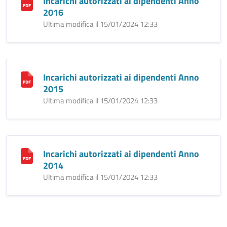
Incarichi autorizzati ai dipendenti Anno
2016
Ultima modifica il 15/01/2024 12:33
Incarichi autorizzati ai dipendenti Anno
2015
Ultima modifica il 15/01/2024 12:33
Incarichi autorizzati ai dipendenti Anno
2014
Ultima modifica il 15/01/2024 12:33