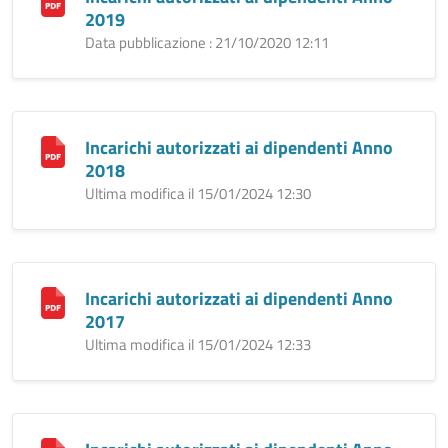
2019
Data pubblicazione : 21/10/2020 12:11
Incarichi autorizzati ai dipendenti Anno
2018
Ultima modifica il 15/01/2024 12:30
Incarichi autorizzati ai dipendenti Anno
2017
Ultima modifica il 15/01/2024 12:33