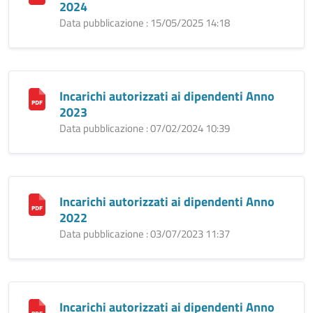
2024
Data pubblicazione : 15/05/2025 14:18
Incarichi autorizzati ai dipendenti Anno
2023
Data pubblicazione : 07/02/2024 10:39
Incarichi autorizzati ai dipendenti Anno
2022
Data pubblicazione : 03/07/2023 11:37
Incarichi autorizzati ai dipendenti Anno