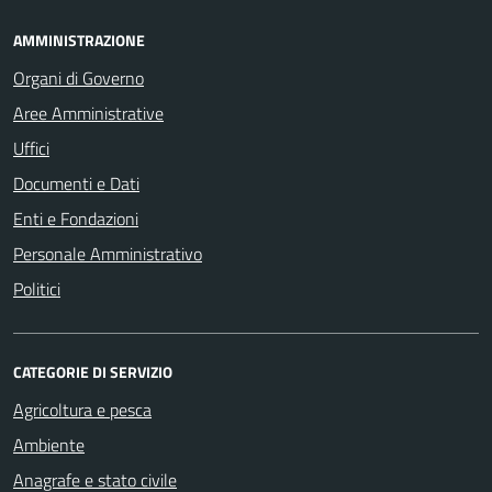
AMMINISTRAZIONE
Organi di Governo
Aree Amministrative
Uffici
Documenti e Dati
Enti e Fondazioni
Personale Amministrativo
Politici
CATEGORIE DI SERVIZIO
Agricoltura e pesca
Ambiente
Anagrafe e stato civile