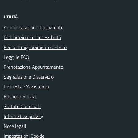
UTILITÀ
Amministrazione Trasparente
Dichiarazione di accessibilità
Piano di miglioramento del sito
Leggi le FAQ
Prenotazione Appuntamento
Segnalazione Disservizio
Richiesta d'Assistenza
Bacheca Servizi
Statuto Comunale
Informativa privacy
Note legali
Impostazioni Cookie