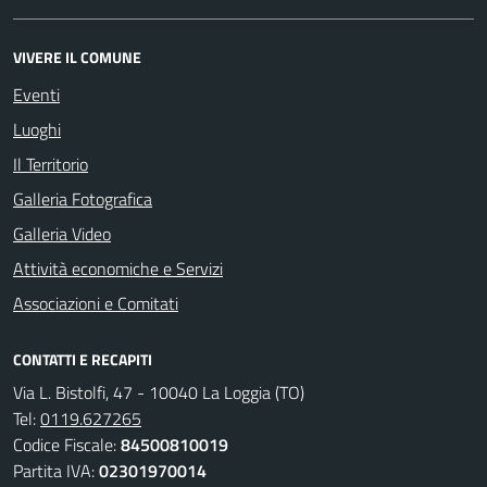
VIVERE IL COMUNE
Eventi
Luoghi
Il Territorio
Galleria Fotografica
Galleria Video
Attività economiche e Servizi
Associazioni e Comitati
CONTATTI E RECAPITI
Via L. Bistolfi, 47 - 10040 La Loggia (TO)
Tel:
0119.627265
Codice Fiscale:
84500810019
Partita IVA:
02301970014