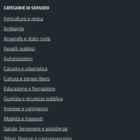
CATEGORIE DI SERVIZIO
Agricoltura e pesca
Ambiente
Anagrafe e stato civile
Appalti pubblici
Autorizzazioni
Catasto e urbanistica
Cultura e tempo libero
Educazione e formazione
Giustizia e sicurezza pubblica
Imprese e commercio
Mobilità e trasporti
Salute, benessere e assistenza
Tributi, finanze e contravvenzioni