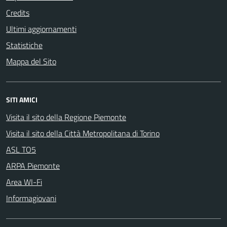
Credits
Ultimi aggiornamenti
Statistiche
Mappa del Sito
SITI AMICI
Visita il sito della Regione Piemonte
Visita il sito della Città Metropolitana di Torino
ASL TO5
ARPA Piemonte
Area WI-Fi
Informagiovani