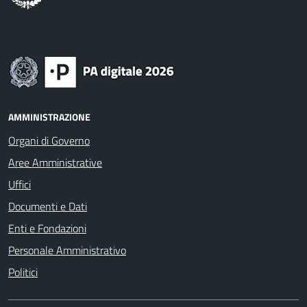
AMMINISTRAZIONE
Organi di Governo
Aree Amministrative
Uffici
Documenti e Dati
Enti e Fondazioni
Personale Amministrativo
Politici