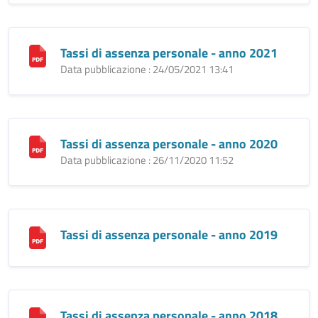
Tassi di assenza personale - anno 2021
Data pubblicazione : 24/05/2021 13:41
Tassi di assenza personale - anno 2020
Data pubblicazione : 26/11/2020 11:52
Tassi di assenza personale - anno 2019
Tassi di assenza personale - anno 2018