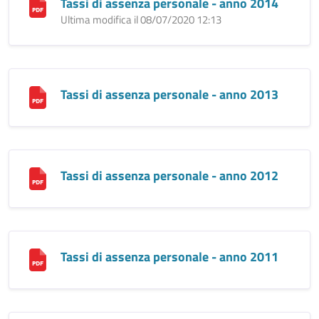
Tassi di assenza personale - anno 2014
Ultima modifica il 08/07/2020 12:13
Tassi di assenza personale - anno 2013
Tassi di assenza personale - anno 2012
Tassi di assenza personale - anno 2011