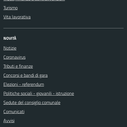
Turismo
Vita lavorativa
NOVITÀ
Notizie
Coronavirus
Tributi e finanze
Concorsi e bandi di gara
Elezioni - referendum
Politiche sociali - giovanili - istruzione
Sedute del consiglio comunale
Comunicati
Avvisi