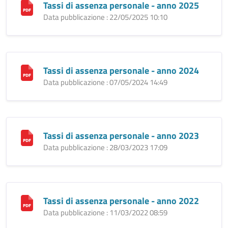
Tassi di assenza personale - anno 2025
Data pubblicazione : 22/05/2025 10:10
Tassi di assenza personale - anno 2024
Data pubblicazione : 07/05/2024 14:49
Tassi di assenza personale - anno 2023
Data pubblicazione : 28/03/2023 17:09
Tassi di assenza personale - anno 2022
Data pubblicazione : 11/03/2022 08:59