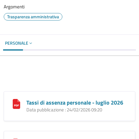
Argomenti
Trasparenza amministrativa
PERSONALE
Tassi di assenza personale - luglio 2026
Data pubblicazione : 24/02/2026 09:20