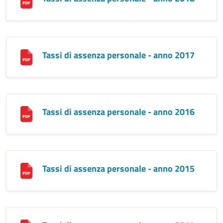
Tassi di assenza personale - anno 2017
Tassi di assenza personale - anno 2016
Tassi di assenza personale - anno 2015