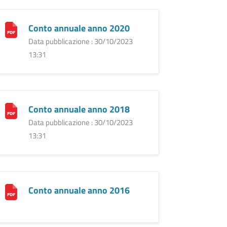
Conto annuale anno 2020
Data pubblicazione : 30/10/2023
13:31
Conto annuale anno 2018
Data pubblicazione : 30/10/2023
13:31
Conto annuale anno 2016