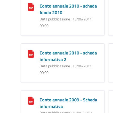
Conto annuale 2010 - scheda
fondo 2010
Data pubblicazione : 13/06/2011
00:00
Conto annuale 2010 - scheda
informativa 2
Data pubblicazione : 13/06/2011
00:00
Conto annuale 2009 - Scheda
informativa
Data pubblicazione : 10/06/2010