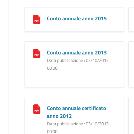
Conto annuale anno 2015
Conto annuale anno 2013
Data pubblicazione : 03/10/2013
00:00
Conto annuale certificato
anno 2012
Data pubblicazione : 03/10/2013
00:00