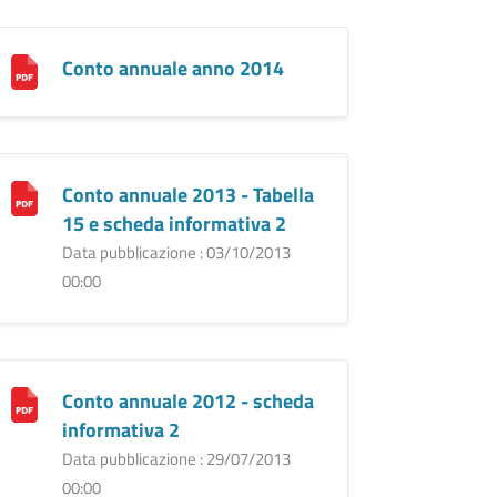
Conto annuale anno 2014
Conto annuale 2013 - Tabella
15 e scheda informativa 2
Data pubblicazione : 03/10/2013
00:00
Conto annuale 2012 - scheda
informativa 2
Data pubblicazione : 29/07/2013
00:00