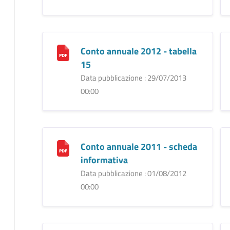
Conto annuale 2012 - tabella
15
Data pubblicazione : 29/07/2013
00:00
Conto annuale 2011 - scheda
informativa
Data pubblicazione : 01/08/2012
00:00