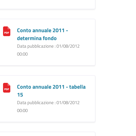
Conto annuale 2011 -
determina fondo
Data pubblicazione : 01/08/2012
00:00
Conto annuale 2011 - tabella
15
Data pubblicazione : 01/08/2012
00:00