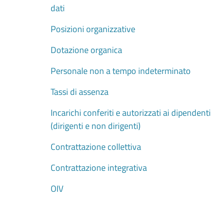
dati
Posizioni organizzative
Dotazione organica
Personale non a tempo indeterminato
Tassi di assenza
Incarichi conferiti e autorizzati ai dipendenti
(dirigenti e non dirigenti)
Contrattazione collettiva
Contrattazione integrativa
OIV