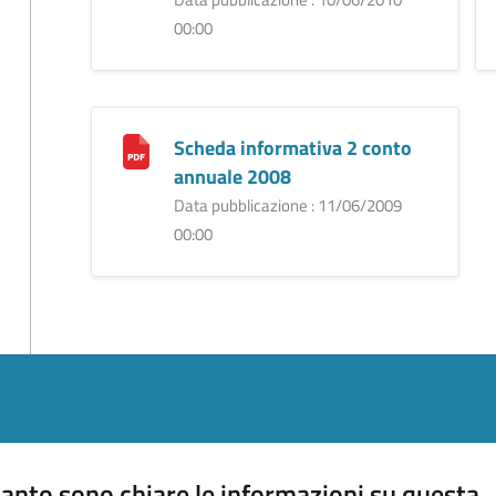
00:00
Scheda informativa 2 conto
annuale 2008
Data pubblicazione : 11/06/2009
00:00
anto sono chiare le informazioni su questa