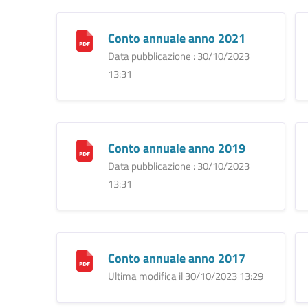
Conto annuale anno 2021
Data pubblicazione : 30/10/2023
13:31
Conto annuale anno 2019
Data pubblicazione : 30/10/2023
13:31
Conto annuale anno 2017
Ultima modifica il 30/10/2023 13:29