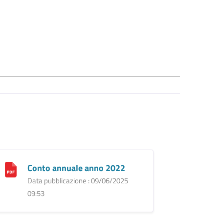
Conto annuale anno 2022
Data pubblicazione : 09/06/2025
09:53