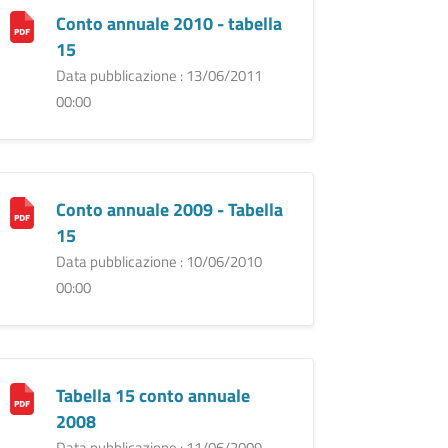
Conto annuale 2010 - tabella
15
Data pubblicazione : 13/06/2011
00:00
Conto annuale 2009 - Tabella
15
Data pubblicazione : 10/06/2010
00:00
Tabella 15 conto annuale
2008
Data pubblicazione : 11/06/2009