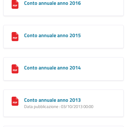
Conto annuale anno 2016
Conto annuale anno 2015
Conto annuale anno 2014
Conto annuale anno 2013
Data pubblicazione : 03/10/2013 00:00