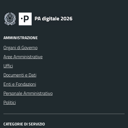
AMMINISTRAZIONE
Organi di Governo
Aree Amministrative
Uffici
Documenti e Dati
Enti e Fondazioni
Personale Amministrativo
Politici
CATEGORIE DI SERVIZIO