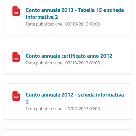
Conto annuale 2013 - Tabella 15 e scheda
informativa 2
Data pubblicazione : 03/10/2013 00:00
Conto annuale certificato anno 2012
Data pubblicazione : 03/10/2013 00:00
Conto annuale 2012 - scheda informativa
2
Data pubblicazione : 29/07/2013 00:00