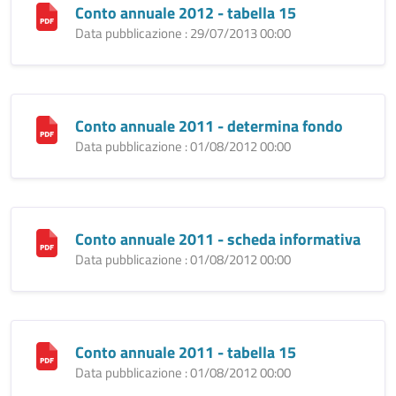
Conto annuale 2012 - tabella 15
Data pubblicazione : 29/07/2013 00:00
Conto annuale 2011 - determina fondo
Data pubblicazione : 01/08/2012 00:00
Conto annuale 2011 - scheda informativa
Data pubblicazione : 01/08/2012 00:00
Conto annuale 2011 - tabella 15
Data pubblicazione : 01/08/2012 00:00