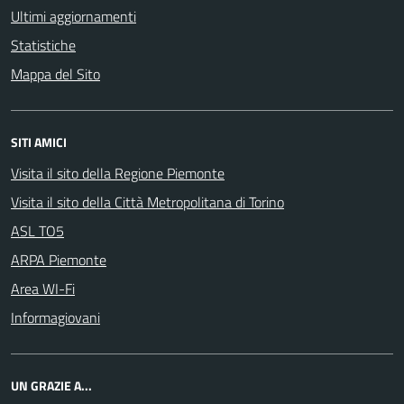
Ultimi aggiornamenti
Statistiche
Mappa del Sito
SITI AMICI
Visita il sito della Regione Piemonte
Visita il sito della Città Metropolitana di Torino
ASL TO5
ARPA Piemonte
Area WI-Fi
Informagiovani
UN GRAZIE A...