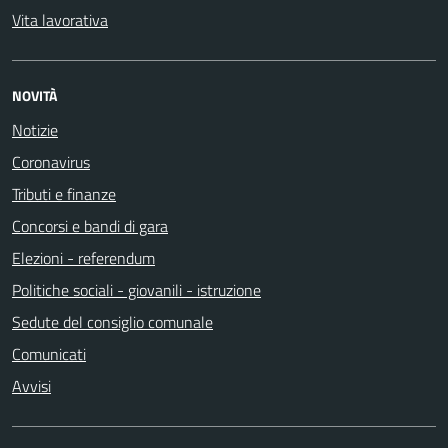
Vita lavorativa
NOVITÀ
Notizie
Coronavirus
Tributi e finanze
Concorsi e bandi di gara
Elezioni - referendum
Politiche sociali - giovanili - istruzione
Sedute del consiglio comunale
Comunicati
Avvisi