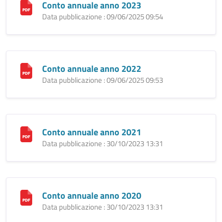
Conto annuale anno 2023
Data pubblicazione : 09/06/2025 09:54
Conto annuale anno 2022
Data pubblicazione : 09/06/2025 09:53
Conto annuale anno 2021
Data pubblicazione : 30/10/2023 13:31
Conto annuale anno 2020
Data pubblicazione : 30/10/2023 13:31