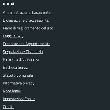
UTILITÀ
Amministrazione Trasparente
Dichiarazione di accessibilità
Piano di miglioramento del sito
Leggi le FAQ
Prenotazione Appuntamento
Segnalazione Disservizio
Richiesta d'Assistenza
Bacheca Servizi
Statuto Comunale
Informativa privacy
Note legali
Impostazioni Cookie
Credits