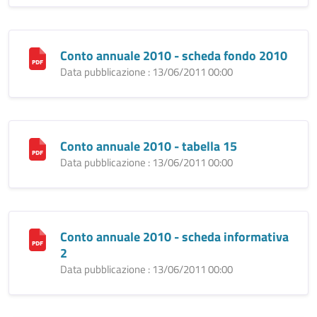
Conto annuale 2010 - scheda fondo 2010
Data pubblicazione : 13/06/2011 00:00
Conto annuale 2010 - tabella 15
Data pubblicazione : 13/06/2011 00:00
Conto annuale 2010 - scheda informativa
2
Data pubblicazione : 13/06/2011 00:00