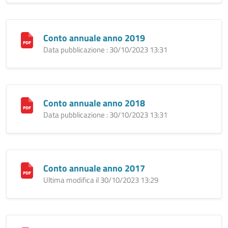
Conto annuale anno 2019
Data pubblicazione : 30/10/2023 13:31
Conto annuale anno 2018
Data pubblicazione : 30/10/2023 13:31
Conto annuale anno 2017
Ultima modifica il 30/10/2023 13:29