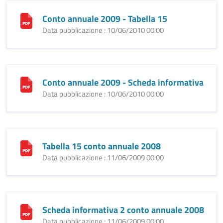
Conto annuale 2009 - Tabella 15
Data pubblicazione : 10/06/2010 00:00
Conto annuale 2009 - Scheda informativa
Data pubblicazione : 10/06/2010 00:00
Tabella 15 conto annuale 2008
Data pubblicazione : 11/06/2009 00:00
Scheda informativa 2 conto annuale 2008
Data pubblicazione : 11/06/2009 00:00