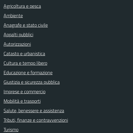
Agricoltura e pesca
Ambiente
Anagrafe e stato civile
Appalti pubblici
Autorizzazioni
Catasto e urbanistica
Cultura e tempo libero
Educazione e formazione
Giustizia e sicurezza pubblica
Imprese e commercio
Mobilità e trasporti
Salute, benessere e assistenza
Tributi, finanze e contravvenzioni
Turismo