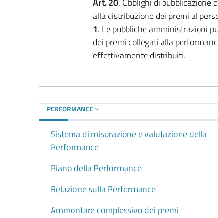
Art. 20
. Obblighi di pubblicazione d
alla distribuzione dei premi al pers
1
. Le pubbliche amministrazioni pu
dei premi collegati alla performan
effettivamente distribuiti.
PERFORMANCE
Sistema di misurazione e valutazione della
Performance
Piano della Performance
Relazione sulla Performance
Ammontare complessivo dei premi