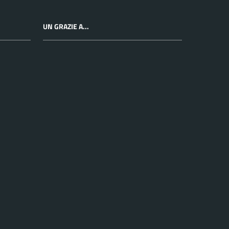
UN GRAZIE A...