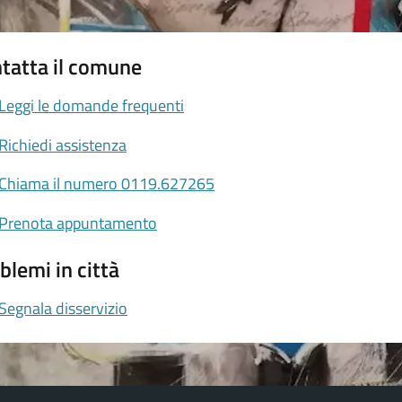
tatta il comune
Leggi le domande frequenti
Richiedi assistenza
Chiama il numero 0119.627265
Prenota appuntamento
blemi in città
Segnala disservizio