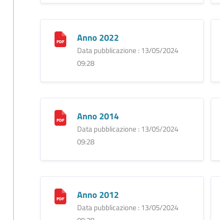
Anno 2022
Data pubblicazione : 13/05/2024
09:28
Anno 2014
Data pubblicazione : 13/05/2024
09:28
Anno 2012
Data pubblicazione : 13/05/2024