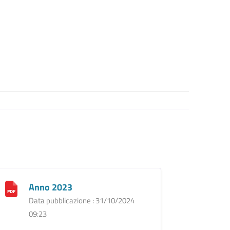
Anno 2023
Data pubblicazione : 31/10/2024
09:23