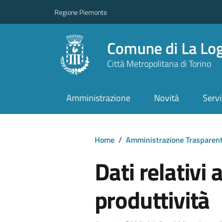
Regione Piemonte
Comune di La Lo
Città Metropolitana di Torino
Amministrazione
Novità
Servi
Home
/
Amministrazione Trasparen
Dati relativi 
produttività