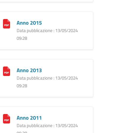
Anno 2015
Data pubblicazione : 13/05/2024
09:28
Anno 2013
Data pubblicazione : 13/05/2024
09:28
Anno 2011
Data pubblicazione : 13/05/2024