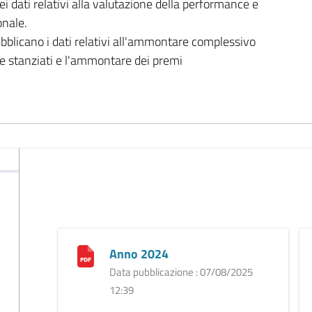
ei dati relativi alla valutazione della performance e
onale.
bblicano i dati relativi all'ammontare complessivo
ce stanziati e l'ammontare dei premi
Anno 2024
Data pubblicazione : 07/08/2025
12:39