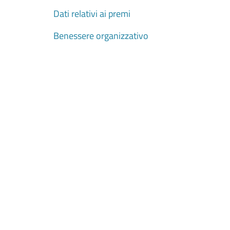
Dati relativi ai premi
Benessere organizzativo