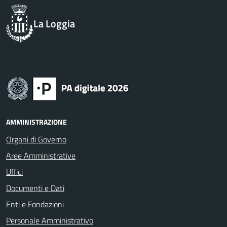
La Loggia
AMMINISTRAZIONE
Organi di Governo
Aree Amministrative
Uffici
Documenti e Dati
Enti e Fondazioni
Personale Amministrativo