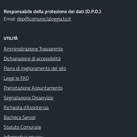
Responsabile della protezione dei dati (D.P.O.)
Email:
dpo@comune.laloggia.to.it
UTILITÀ
Amministrazione Trasparente
Dichiarazione di accessibilità
Piano di miglioramento del sito
Leggi le FAQ
Prenotazione Appuntamento
Segnalazione Disservizio
Richiesta d'Assistenza
Bacheca Servizi
Statuto Comunale
Informativa privacy