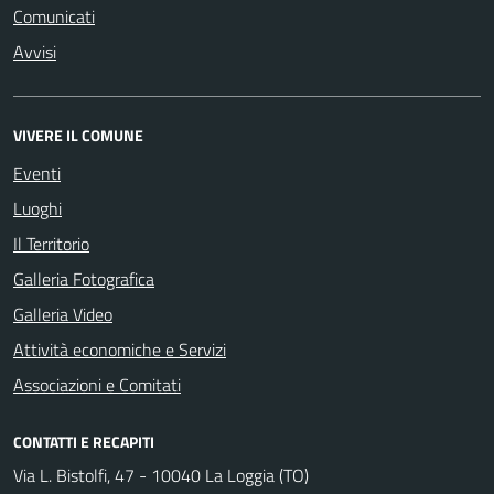
Comunicati
Avvisi
VIVERE IL COMUNE
Eventi
Luoghi
Il Territorio
Galleria Fotografica
Galleria Video
Attività economiche e Servizi
Associazioni e Comitati
CONTATTI E RECAPITI
Via L. Bistolfi, 47 - 10040 La Loggia (TO)