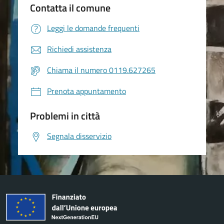
Contatta il comune
Leggi le domande frequenti
Richiedi assistenza
Chiama il numero 0119.627265
Prenota appuntamento
Problemi in città
Segnala disservizio