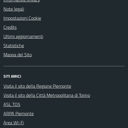
Note legali
Impostazioni Cookie
Credits
Ultimi aggiornamenti
Statistiche
Mappa del Sito
SITI AMICI
Visita il sito della Regione Piemonte
Visita il sito della Città Metropolitana di Torino
ASL TO5
ARPA Piemonte
Area WI-Fi