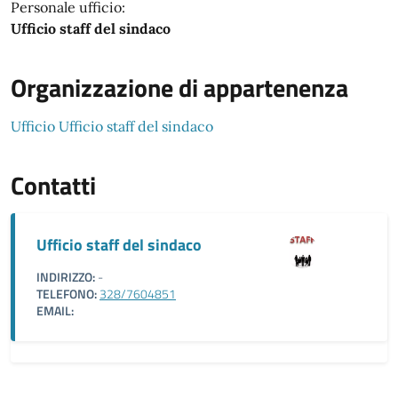
Personale ufficio:
Ufficio staff del sindaco
Organizzazione di appartenenza
Ufficio Ufficio staff del sindaco
Contatti
Ufficio staff del sindaco
INDIRIZZO:
-
TELEFONO:
328/7604851
EMAIL: