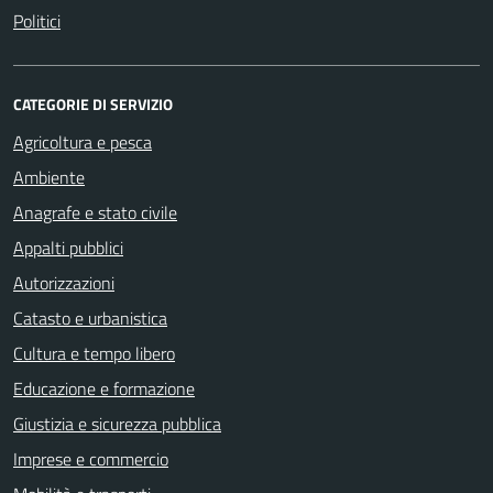
Politici
CATEGORIE DI SERVIZIO
Agricoltura e pesca
Ambiente
Anagrafe e stato civile
Appalti pubblici
Autorizzazioni
Catasto e urbanistica
Cultura e tempo libero
Educazione e formazione
Giustizia e sicurezza pubblica
Imprese e commercio