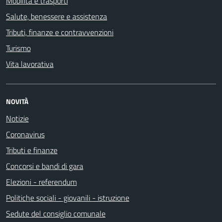
Mobilità e trasporti
Salute, benessere e assistenza
Tributi, finanze e contravvenzioni
Turismo
Vita lavorativa
NOVITÀ
Notizie
Coronavirus
Tributi e finanze
Concorsi e bandi di gara
Elezioni - referendum
Politiche sociali - giovanili - istruzione
Sedute del consiglio comunale