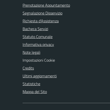
Prenotazione Appuntamento
Segnalazione Disservizio
Richiesta d'Assistenza
Bacheca Servizi
Statuto Comunale
Informativa privacy
Note legali
Impostazioni Cookie
Credits
Ultimi aggiornamenti
Statistiche
Mappa del Sito