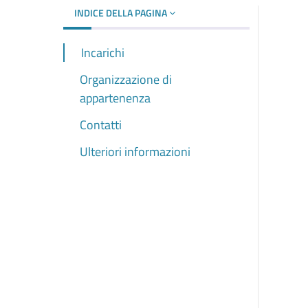
INDICE DELLA PAGINA
Incarichi
Organizzazione di
appartenenza
Contatti
Ulteriori informazioni