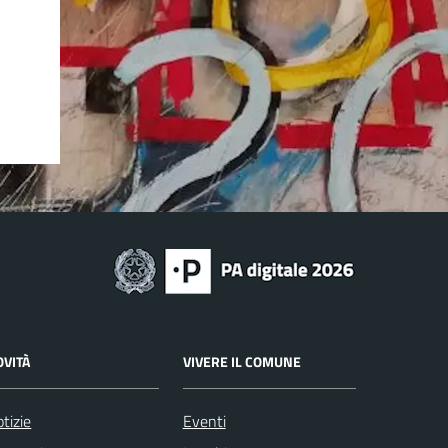
OVITÀ
VIVERE IL COMUNE
tizie
Eventi