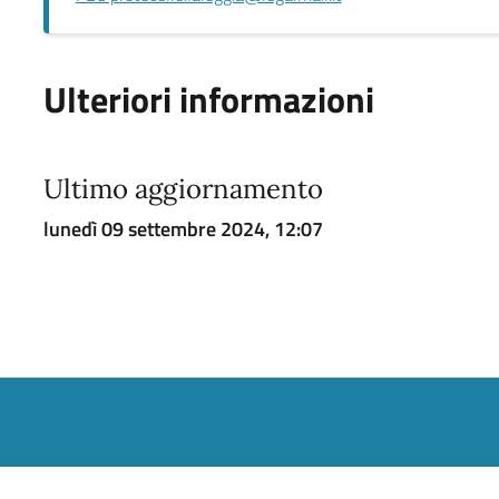
Ulteriori informazioni
Ultimo aggiornamento
lunedì 09 settembre 2024, 12:07