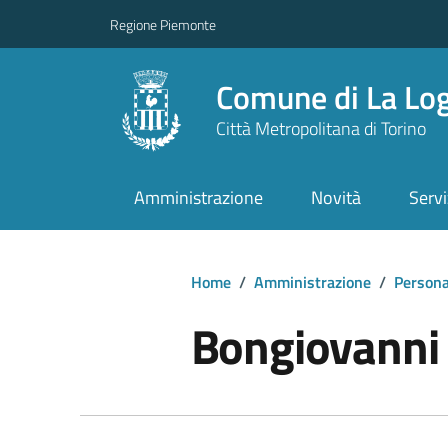
Regione Piemonte
Comune di La Lo
Città Metropolitana di Torino
Amministrazione
Novità
Servi
Home
/
Amministrazione
/
Persona
Bongiovanni 