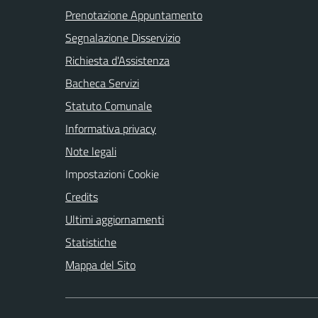
Prenotazione Appuntamento
Segnalazione Disservizio
Richiesta d'Assistenza
Bacheca Servizi
Statuto Comunale
Informativa privacy
Note legali
Impostazioni Cookie
Credits
Ultimi aggiornamenti
Statistiche
Mappa del Sito