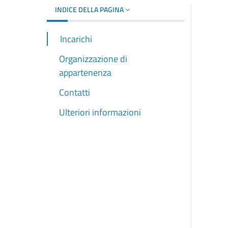
INDICE DELLA PAGINA
Incarichi
Organizzazione di
appartenenza
Contatti
Ulteriori informazioni