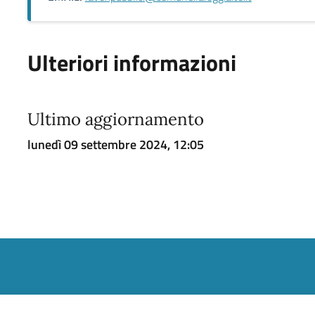
Ulteriori informazioni
Ultimo aggiornamento
lunedì 09 settembre 2024, 12:05