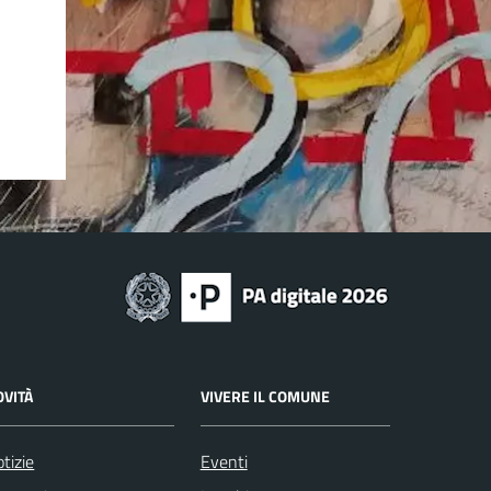
OVITÀ
VIVERE IL COMUNE
tizie
Eventi