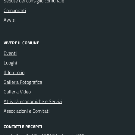
Sedute del consiglio comunale
Comunicati
Avvisi
VIVERE IL COMUNE
Eventi
Luoghi
Il Territorio
Galleria Fotografica
Galleria Video
Attività economiche e Servizi
Associazioni e Comitati
CONTATTI E RECAPITI