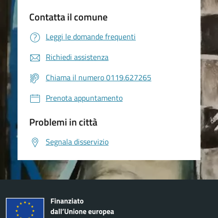
Contatta il comune
Leggi le domande frequenti
Richiedi assistenza
Chiama il numero 0119.627265
Prenota appuntamento
Problemi in città
Segnala disservizio