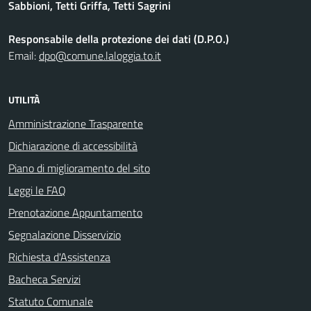
Sabbioni, Tetti Griffa, Tetti Sagrini
Responsabile della protezione dei dati (D.P.O.)
Email:
dpo@comune.laloggia.to.it
UTILITÀ
Amministrazione Trasparente
Dichiarazione di accessibilità
Piano di miglioramento del sito
Leggi le FAQ
Prenotazione Appuntamento
Segnalazione Disservizio
Richiesta d'Assistenza
Bacheca Servizi
Statuto Comunale