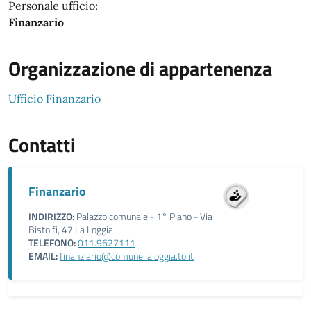
Personale ufficio:
Finanzario
Organizzazione di appartenenza
Ufficio Finanzario
Contatti
Finanzario
INDIRIZZO:
Palazzo comunale - 1° Piano - Via
Bistolfi, 47 La Loggia
TELEFONO:
011.9627111
EMAIL:
finanziario@comune.laloggia.to.it