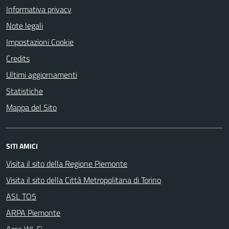
Informativa privacy
Note legali
Impostazioni Cookie
Credits
Ultimi aggiornamenti
Statistiche
Mappa del Sito
SITI AMICI
Visita il sito della Regione Piemonte
Visita il sito della Città Metropolitana di Torino
ASL TO5
ARPA Piemonte