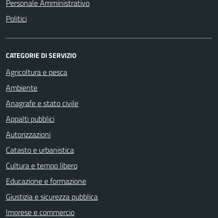
Personale Amministrativo
Politici
CATEGORIE DI SERVIZIO
Agricoltura e pesca
Ambiente
Anagrafe e stato civile
Appalti pubblici
Autorizzazioni
Catasto e urbanistica
Cultura e tempo libero
Educazione e formazione
Giustizia e sicurezza pubblica
Imprese e commercio