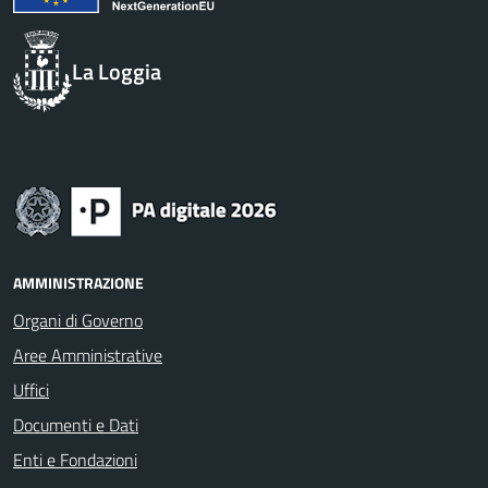
La Loggia
AMMINISTRAZIONE
Organi di Governo
Aree Amministrative
Uffici
Documenti e Dati
Enti e Fondazioni