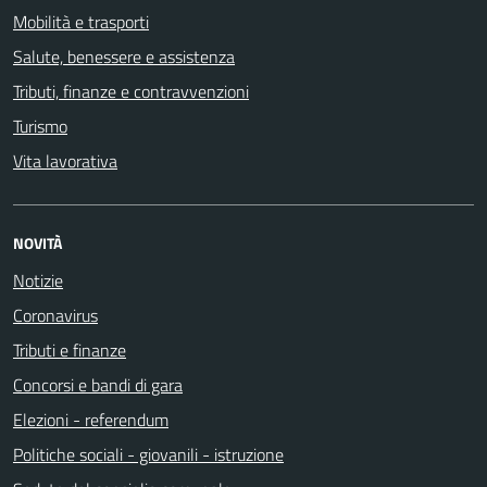
Mobilità e trasporti
Salute, benessere e assistenza
Tributi, finanze e contravvenzioni
Turismo
Vita lavorativa
NOVITÀ
Notizie
Coronavirus
Tributi e finanze
Concorsi e bandi di gara
Elezioni - referendum
Politiche sociali - giovanili - istruzione