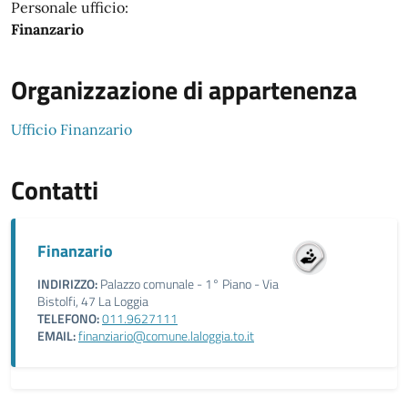
Personale ufficio:
Finanzario
Organizzazione di appartenenza
Ufficio Finanzario
Contatti
Finanzario
INDIRIZZO:
Palazzo comunale - 1° Piano - Via
Bistolfi, 47 La Loggia
TELEFONO:
011.9627111
EMAIL:
finanziario@comune.laloggia.to.it