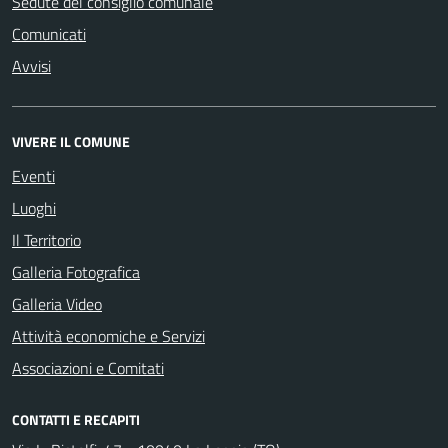
Sedute del consiglio comunale
Comunicati
Avvisi
VIVERE IL COMUNE
Eventi
Luoghi
Il Territorio
Galleria Fotografica
Galleria Video
Attività economiche e Servizi
Associazioni e Comitati
CONTATTI E RECAPITI