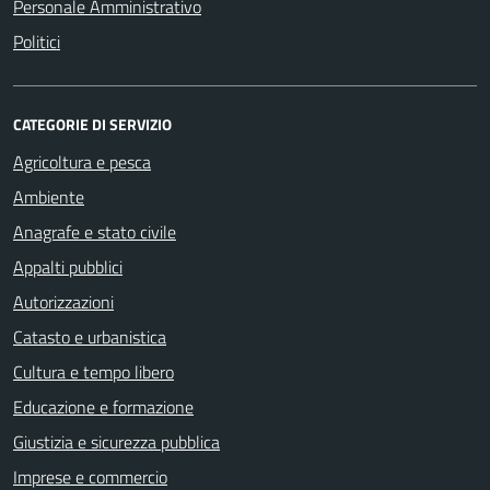
Personale Amministrativo
Politici
CATEGORIE DI SERVIZIO
Agricoltura e pesca
Ambiente
Anagrafe e stato civile
Appalti pubblici
Autorizzazioni
Catasto e urbanistica
Cultura e tempo libero
Educazione e formazione
Giustizia e sicurezza pubblica
Imprese e commercio