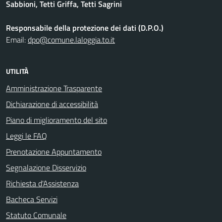
Sabbioni, Tetti Griffa, Tetti Sagrini
Responsabile della protezione dei dati (D.P.O.)
Email:
dpo@comune.laloggia.to.it
UTILITÀ
Amministrazione Trasparente
Dichiarazione di accessibilità
Piano di miglioramento del sito
Leggi le FAQ
Prenotazione Appuntamento
Segnalazione Disservizio
Richiesta d'Assistenza
Bacheca Servizi
Statuto Comunale