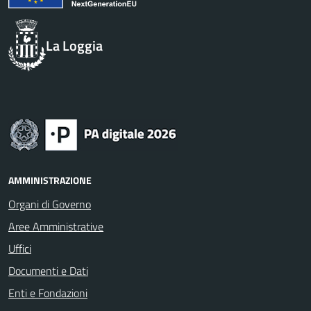
La Loggia
AMMINISTRAZIONE
Organi di Governo
Aree Amministrative
Uffici
Documenti e Dati
Enti e Fondazioni