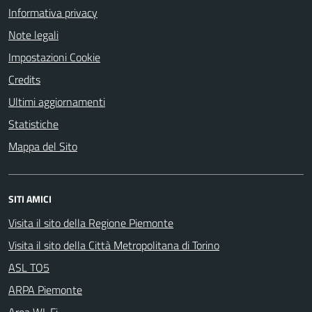
Informativa privacy
Note legali
Impostazioni Cookie
Credits
Ultimi aggiornamenti
Statistiche
Mappa del Sito
SITI AMICI
Visita il sito della Regione Piemonte
Visita il sito della Città Metropolitana di Torino
ASL TO5
ARPA Piemonte