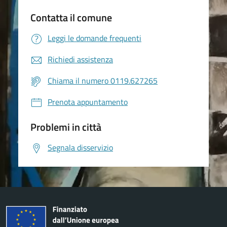
Contatta il comune
Leggi le domande frequenti
Richiedi assistenza
Chiama il numero 0119.627265
Prenota appuntamento
Problemi in città
Segnala disservizio