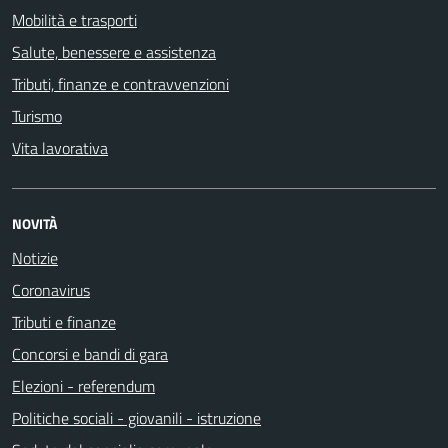
Mobilità e trasporti
Salute, benessere e assistenza
Tributi, finanze e contravvenzioni
Turismo
Vita lavorativa
NOVITÀ
Notizie
Coronavirus
Tributi e finanze
Concorsi e bandi di gara
Elezioni - referendum
Politiche sociali - giovanili - istruzione