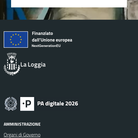
La Loggia
AMMINISTRAZIONE
Organi di Governo