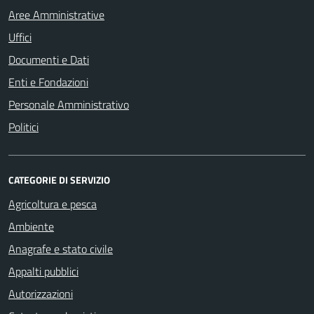
Aree Amministrative
Uffici
Documenti e Dati
Enti e Fondazioni
Personale Amministrativo
Politici
CATEGORIE DI SERVIZIO
Agricoltura e pesca
Ambiente
Anagrafe e stato civile
Appalti pubblici
Autorizzazioni