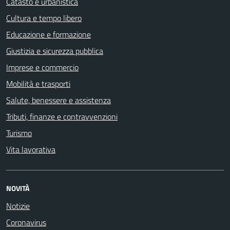
Catasto e urbanistica
Cultura e tempo libero
Educazione e formazione
Giustizia e sicurezza pubblica
Imprese e commercio
Mobilità e trasporti
Salute, benessere e assistenza
Tributi, finanze e contravvenzioni
Turismo
Vita lavorativa
NOVITÀ
Notizie
Coronavirus