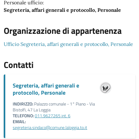
Personale ufficio:
Segreteria, affari generali e protocollo, Personale
Organizzazione di appartenenza
Ufficio Segreteria, affari generali e protocollo, Personale
Contatti
Segreteria, affari generali e
protocollo, Personale
INDIRIZZO:
Palazzo comunale - 1° Piano - Via
Bistolfi, 47 La Loggia
TELEFONO:
011.9627265 int. 6
EMAIL:
segreteria.sindaco@comune.laloggia.to.it