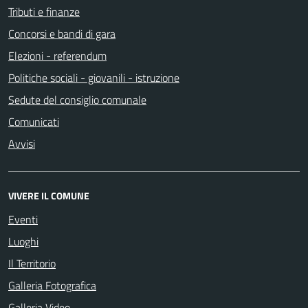
Tributi e finanze
Concorsi e bandi di gara
Elezioni - referendum
Politiche sociali - giovanili - istruzione
Sedute del consiglio comunale
Comunicati
Avvisi
VIVERE IL COMUNE
Eventi
Luoghi
Il Territorio
Galleria Fotografica
Galleria Video