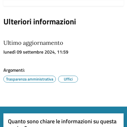
Ulteriori informazioni
Ultimo aggiornamento
lunedì 09 settembre 2024, 11:59
Argomenti:
Trasparenza amministrativa
Uffici
Quanto sono chiare le informazioni su questa