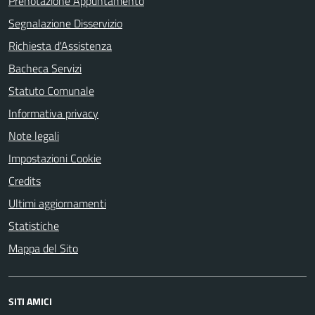
Prenotazione Appuntamento
Segnalazione Disservizio
Richiesta d'Assistenza
Bacheca Servizi
Statuto Comunale
Informativa privacy
Note legali
Impostazioni Cookie
Credits
Ultimi aggiornamenti
Statistiche
Mappa del Sito
SITI AMICI