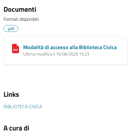
Documenti
Formati disponibili:
.pdf
Modalità di accesso alla Biblioteca Civica
Ultima modifica il 16/06/2020 15:23
Links
BIBLIOTECA CIVICA
A cura di