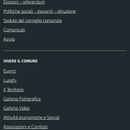
Elezioni - referendum
Politiche sociali - giovanili - istruzione
Sedute del consiglio comunale
Comunicati
Avvisi
VIVERE IL COMUNE
Eventi
Luoghi
Il Territorio
Galleria Fotografica
Galleria Video
Attività economiche e Servizi
Associazioni e Comitati