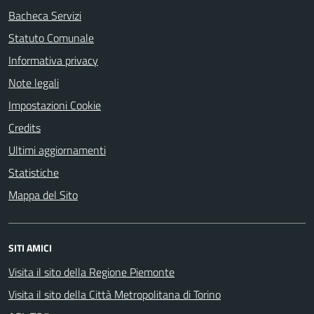
Bacheca Servizi
Statuto Comunale
Informativa privacy
Note legali
Impostazioni Cookie
Credits
Ultimi aggiornamenti
Statistiche
Mappa del Sito
SITI AMICI
Visita il sito della Regione Piemonte
Visita il sito della Città Metropolitana di Torino