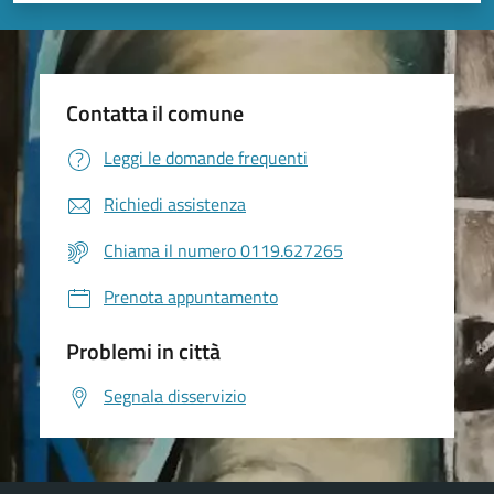
Contatta il comune
Leggi le domande frequenti
Richiedi assistenza
Chiama il numero 0119.627265
Prenota appuntamento
Problemi in città
Segnala disservizio