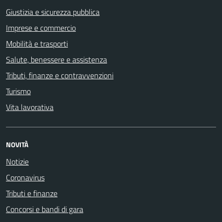
Giustizia e sicurezza pubblica
Imprese e commercio
Mobilità e trasporti
Salute, benessere e assistenza
Tributi, finanze e contravvenzioni
Turismo
Vita lavorativa
NOVITÀ
Notizie
Coronavirus
Tributi e finanze
Concorsi e bandi di gara