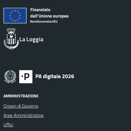
La Loggia
AMMINISTRAZIONE
Organi di Governo
Aree Amministrative
Uffici