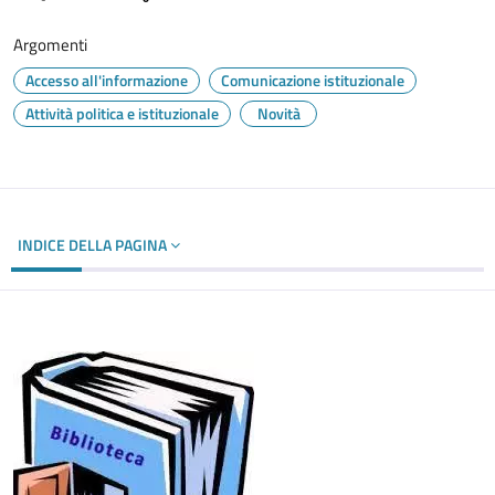
Argomenti
Accesso all'informazione
Comunicazione istituzionale
Attività politica e istituzionale
Novità
INDICE DELLA PAGINA