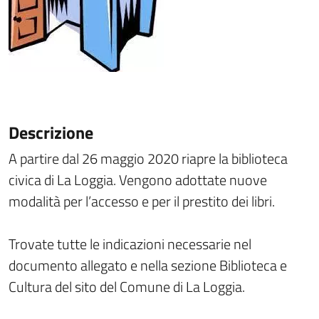
Descrizione
A partire dal 26 maggio 2020 riapre la biblioteca
civica di La Loggia. Vengono adottate nuove
modalità per l’accesso e per il prestito dei libri.
Trovate tutte le indicazioni necessarie nel
documento allegato e nella sezione Biblioteca e
Cultura del sito del Comune di La Loggia.