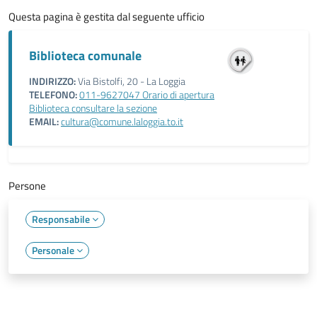
Questa pagina è gestita dal seguente ufficio
Biblioteca comunale
INDIRIZZO:
Via Bistolfi, 20 - La Loggia
TELEFONO:
011-9627047 Orario di apertura
Biblioteca consultare la sezione
EMAIL:
cultura@comune.laloggia.to.it
Persone
Responsabile
Personale