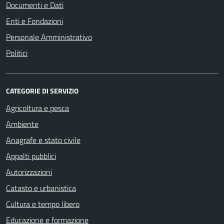
Documenti e Dati
Enti e Fondazioni
Personale Amministrativo
Politici
CATEGORIE DI SERVIZIO
Agricoltura e pesca
Ambiente
Anagrafe e stato civile
Appalti pubblici
Autorizzazioni
Catasto e urbanistica
Cultura e tempo libero
Educazione e formazione