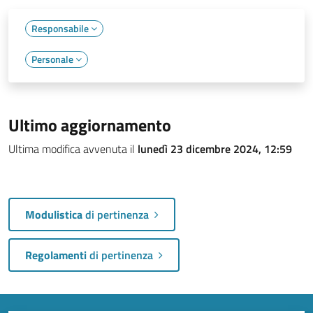
Responsabile
Personale
Ultimo aggiornamento
Ultima modifica avvenuta il
lunedì 23 dicembre 2024, 12:59
Modulistica
di pertinenza
Regolamenti
di pertinenza