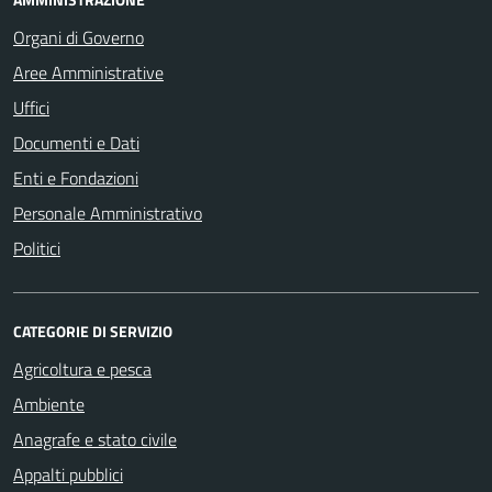
Organi di Governo
Aree Amministrative
Uffici
Documenti e Dati
Enti e Fondazioni
Personale Amministrativo
Politici
CATEGORIE DI SERVIZIO
Agricoltura e pesca
Ambiente
Anagrafe e stato civile
Appalti pubblici