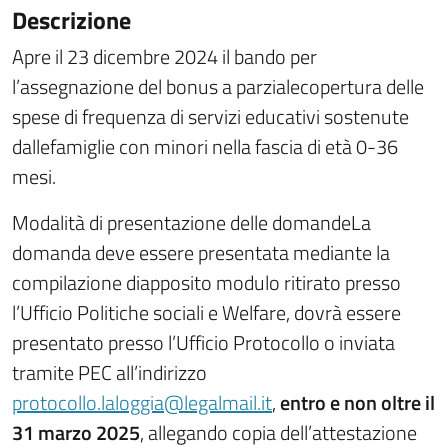
Descrizione
Apre il 23 dicembre 2024 il bando per
l’assegnazione del bonus a parzialecopertura delle
spese di frequenza di servizi educativi sostenute
dallefamiglie con minori nella fascia di età 0-36
mesi.
Modalità di presentazione delle domandeLa
domanda deve essere presentata mediante la
compilazione diapposito modulo ritirato presso
l’Ufficio Politiche sociali e Welfare, dovrà essere
presentato presso l’Ufficio Protocollo o inviata
tramite PEC all’indirizzo
protocollo.laloggia@legalmail.it
,
entro e non oltre il
31 marzo 2025
, allegando copia dell’attestazione