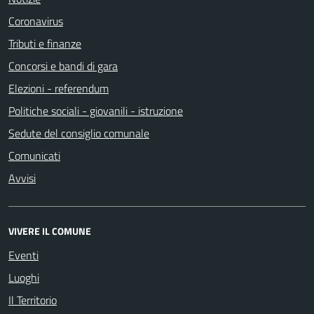
Coronavirus
Tributi e finanze
Concorsi e bandi di gara
Elezioni - referendum
Politiche sociali - giovanili - istruzione
Sedute del consiglio comunale
Comunicati
Avvisi
VIVERE IL COMUNE
Eventi
Luoghi
Il Territorio