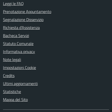
Leggi le FAQ
Prenotazione Appuntamento
Segnalazione Disservizio
Richiesta d'Assistenza
Bacheca Servizi
Statuto Comunale
Informativa privacy
Note legali
Impostazioni Cookie
Credits
Ultimi aggiornamenti
Statistiche
Mappa del Sito