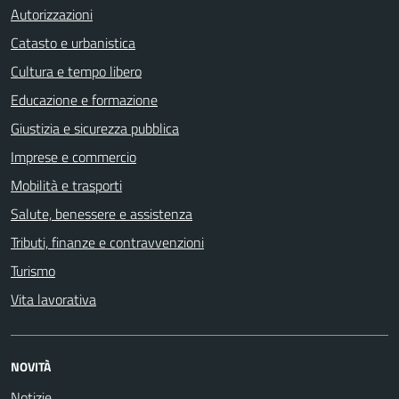
Autorizzazioni
Catasto e urbanistica
Cultura e tempo libero
Educazione e formazione
Giustizia e sicurezza pubblica
Imprese e commercio
Mobilità e trasporti
Salute, benessere e assistenza
Tributi, finanze e contravvenzioni
Turismo
Vita lavorativa
NOVITÀ
Notizie