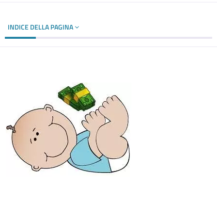
INDICE DELLA PAGINA