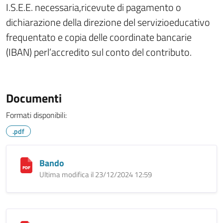
I.S.E.E. necessaria,ricevute di pagamento o
dichiarazione della direzione del servizioeducativo
frequentato e copia delle coordinate bancarie
(IBAN) perl’accredito sul conto del contributo.
Documenti
Formati disponibili:
.pdf
Bando
Ultima modifica il 23/12/2024 12:59